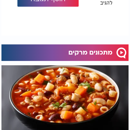
להגיב
מתכונים מרקים