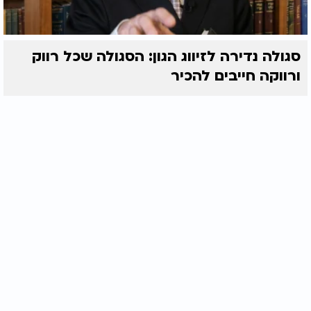
סגולה נדירה לזיווג הגון: הסגולה שכל רווק
ורווקה חייבים להכיר