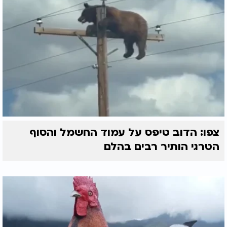
צפו: הדוב טיפס על עמוד החשמל והסוף
הטרגי הותיר רבים בהלם