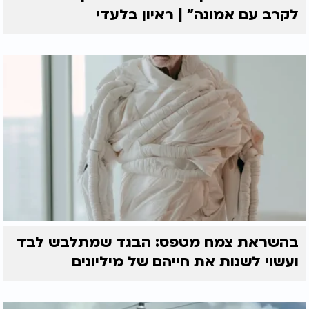
לקרב עם אמונה” | ראיון בלעדי
בהשראת צמח מטפס: הבגד שמתלבש לבד
ועשוי לשנות את חייהם של מיליונים