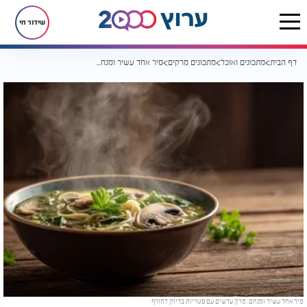
שידור חי
דף הבית
מתכונים ואוכל
מתכונים מרקים
סיר אחד עשיר ומנחם: מרק עדשים עם פטריות בדיוק לחורף
סיר אחד עשיר ומנחם: מרק עדשים עם פטריות בדיוק לחורף