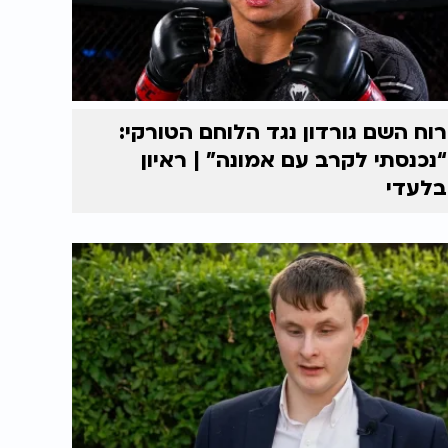
רוח השם גורדון נגד הלוחם הטורקי:
“נכנסתי לקרב עם אמונה” | ראיון
בלעדי