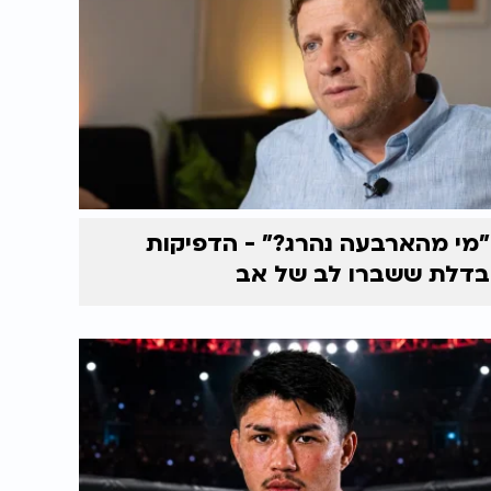
"מי מהארבעה נהרג?" - הדפיקות
בדלת ששברו לב של אב