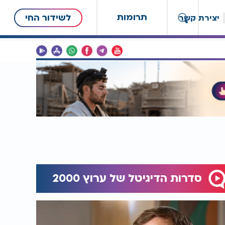
תרומות
לשידור החי
יצירת קשר
סדרות הדיגיטל של ערוץ 2000