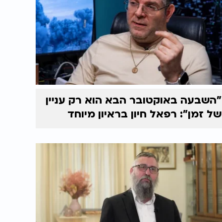
"השבעה באוקטובר הבא הוא רק עניין
של זמן": רפאל חיון בראיון מיוחד