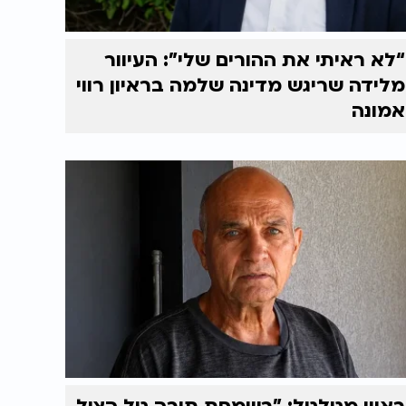
“לא ראיתי את ההורים שלי”: העיוור
מלידה שריגש מדינה שלמה בראיון רווי
אמונה