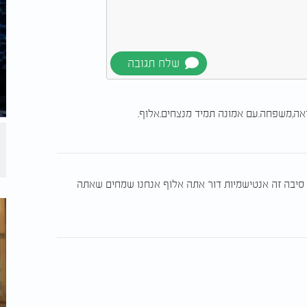
אה,משפחה.עם אמונה תמיד מנצחים.אלוף.
י סיבה זה אנטישמיות דור אתה אלוף אנחנו שמחים שאתה