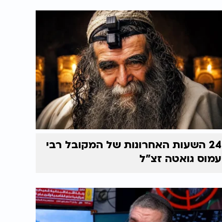
24 השעות האחרונות של המקובל רבי
עמוס גואטה זצ"ל