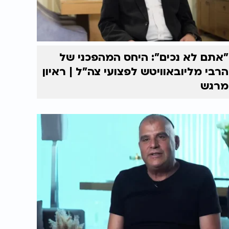
"אתם לא נכים": היחס המהפכני של
הרבי מליובאוויטש לפצועי צה"ל | ראיון
מרגש