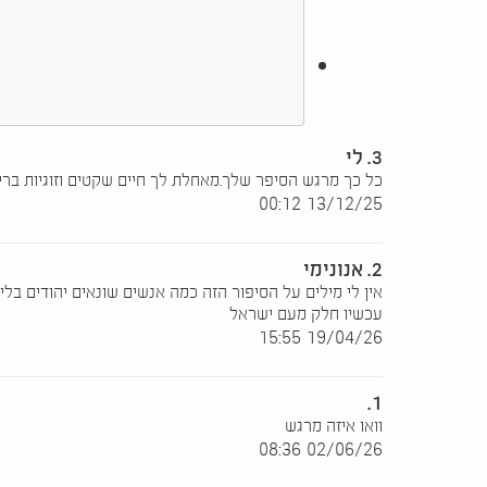
3. לי
כל כך מרגש הסיפר שלך.מאחלת לך חיים שקטים וזוגיות ברי
13/12/25 00:12
2. אנונימי
אין לי מילים על הסיפור הזה כמה אנשים שונאים יהודים בל
עכשיו חלק מעם ישראל
19/04/26 15:55
1.
וואו איזה מרגש
02/06/26 08:36