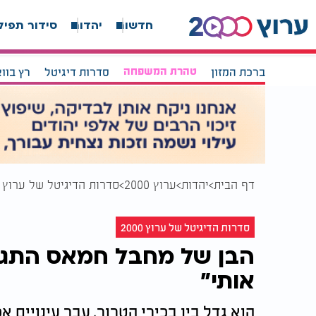
חדשות
יהדות
סידור תפיל
ברכת המזון
טהרת המשפחה
סדרות דיגיטל
רץ בוו
דף הבית
יהדות
ערוץ 2000
סדרות הדיגיטל של ערוץ 2000
סדרות הדיגיטל של ערוץ 2000
הבן של מחבל חמאס התגיי
אותי"
הוא גדל בין בכירי הטרור, עבר עינויים 