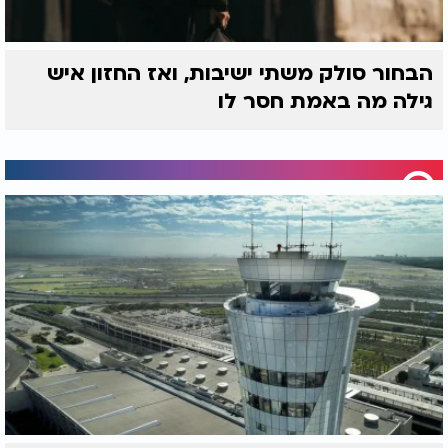
הבחור סולק משתי ישיבות, ואז החזון איש
גילה מה באמת חסר לו