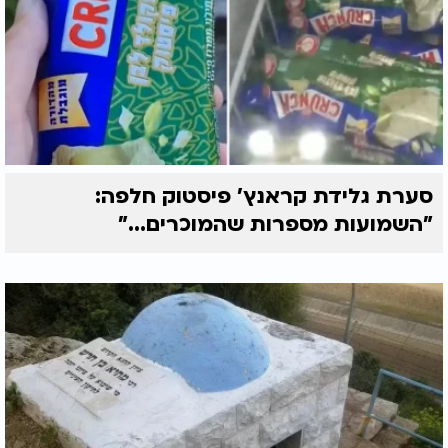
סערת גלידת קראנץ' פיסטוק חלפה:
"השמועות מספרות שהמוכרים..."