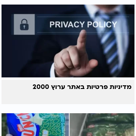
מדיניות פרטיות באתר ערוץ 2000