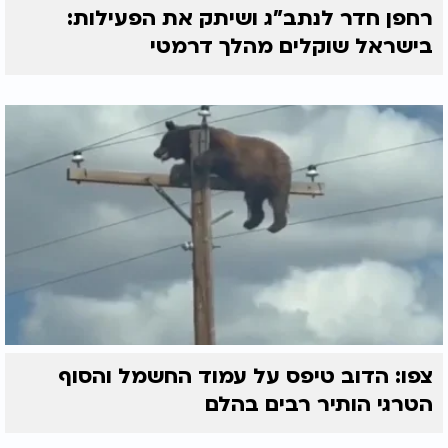
רחפן חדר לנתב"ג ושיתק את הפעילות:
בישראל שוקלים מהלך דרמטי
צפו: הדוב טיפס על עמוד החשמל והסוף
הטרגי הותיר רבים בהלם