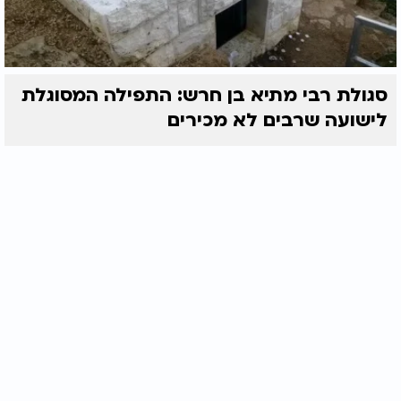
סגולת רבי מתיא בן חרש: התפילה המסוגלת
לישועה שרבים לא מכירים