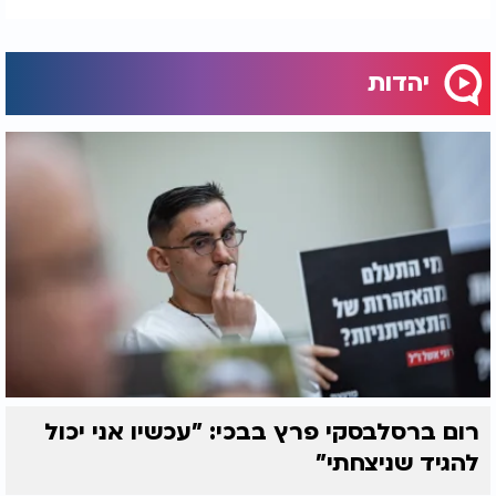
יהדות
רום ברסלבסקי פרץ בבכי: "עכשיו אני יכול
להגיד שניצחתי"