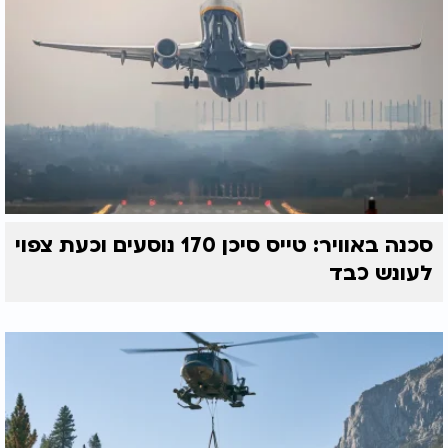
סכנה באוויר: טייס סיכן 170 נוסעים וכעת צפוי
לעונש כבד