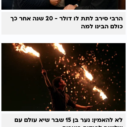
הרבי סירב לתת לו דולר - 20 שנה אחר כך
כולם הבינו למה
לא להאמין: נער בן 15 שבר שיא עולם עם