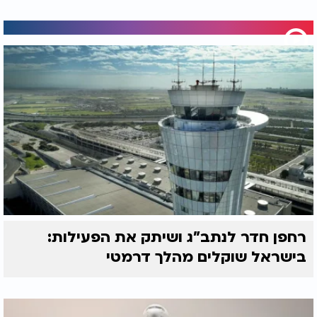
רחפן חדר לנתב"ג ושיתק את הפעילות:
בישראל שוקלים מהלך דרמטי