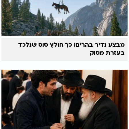
מבצע נדיר בהרים: כך חולץ סוס שנלכד
בעזרת מסוק