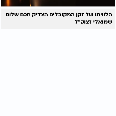
הלוויתו של זקן המקובלים הצדיק חכם שלום
שמואלי זצוק״ל