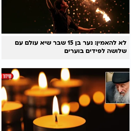
לא להאמין: נער בן 15 שבר שיא עולם עם
שלושה לפידים בוערים