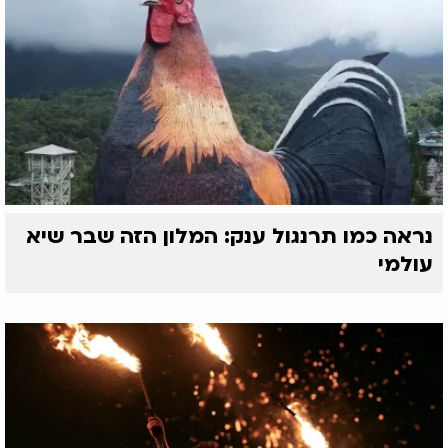
נראה כמו תרנגול ענק: המלון הזה שבר שיא
עולמי