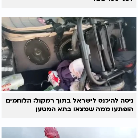
ניסה להיכנס לישראל בתוך רמקול: הלוחמים
הופתעו ממה שמצאו בתא המטען