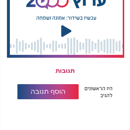
עכשיו בשידור: אמונה ושמחה
תגובות
היו הראשונים
הוסף תגובה
להגיב