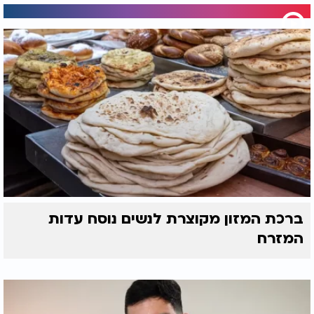
ברכת המזון מקוצרת לנשים נוסח עדות
המזרח