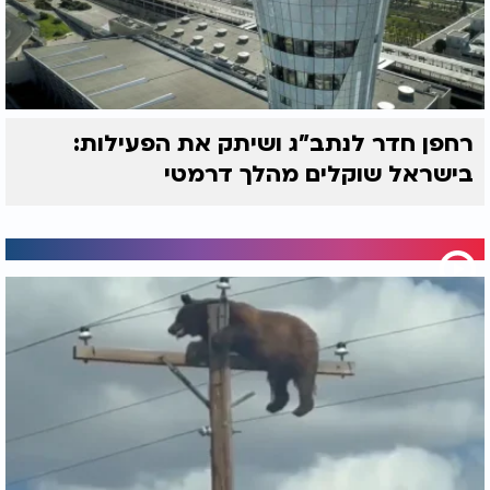
רחפן חדר לנתב"ג ושיתק את הפעילות:
בישראל שוקלים מהלך דרמטי