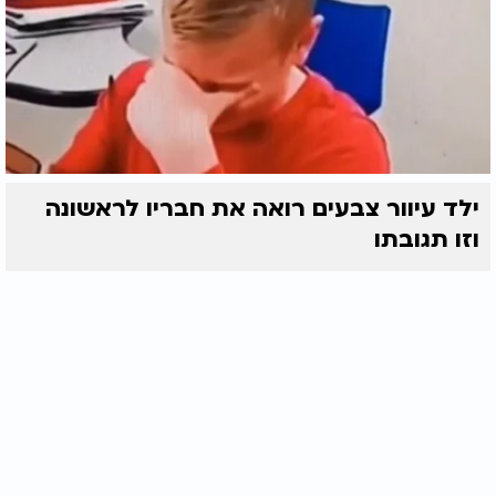
ילד עיוור צבעים רואה את חבריו לראשונה
וזו תגובתו