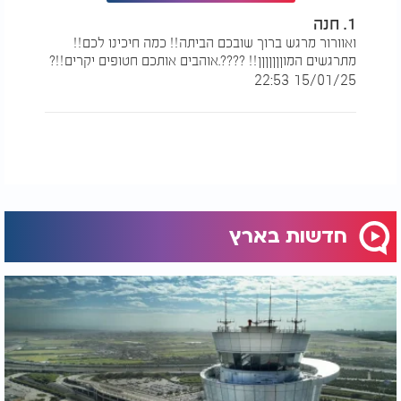
1. חנה
ואוורור מרגש ברוך שובכם הביתה!! כמה חיכינו לכם!!
מתרגשים המוןןןןןןן!! ????.אוהבים אותכם חטופים יקרים!!?
15/01/25 22:53
חדשות בארץ