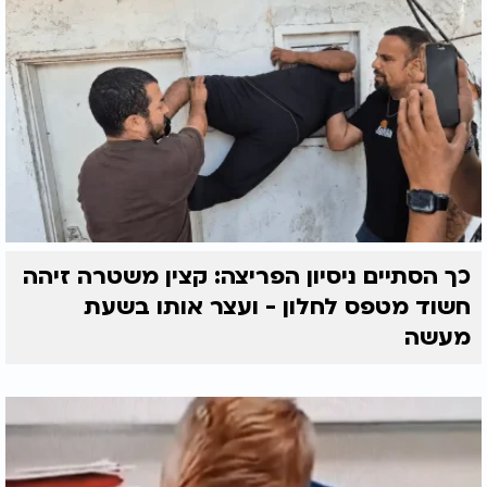
כך הסתיים ניסיון הפריצה: קצין משטרה זיהה
חשוד מטפס לחלון - ועצר אותו בשעת
מעשה