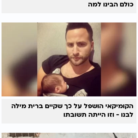
כולם הבינו למה
הקומיקאי הושפל על כך שקיים ברית מילה
לבנו - וזו הייתה תשובתו