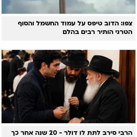
צפו: הדוב טיפס על עמוד החשמל והסוף
הטרגי הותיר רבים בהלם
הרבי סירב לתת לו דולר - 20 שנה אחר כך