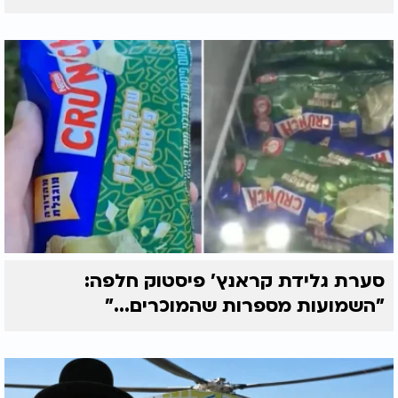
סערת גלידת קראנץ' פיסטוק חלפה:
"השמועות מספרות שהמוכרים..."