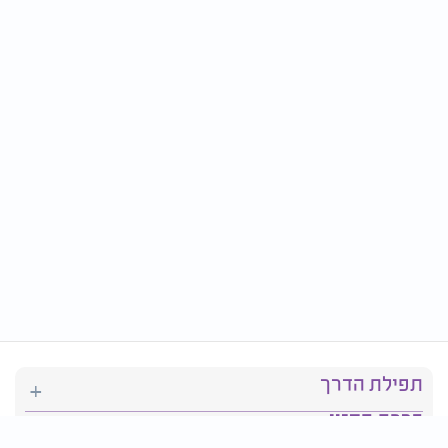
תפילת הדרך
ברכת המזון