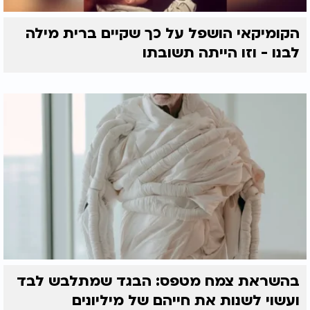
הקומיקאי הושפל על כך שקיים ברית מילה
לבנו - וזו הייתה תשובתו
בהשראת צמח מטפס: הבגד שמתלבש לבד
ועשוי לשנות את חייהם של מיליונים