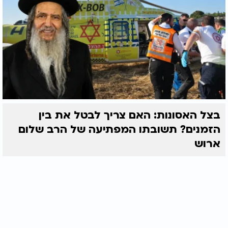
בצל האסונות: האם צריך לבטל את בין
הזמנים? תשובתו המפתיעה של הרב שלום
ארוש