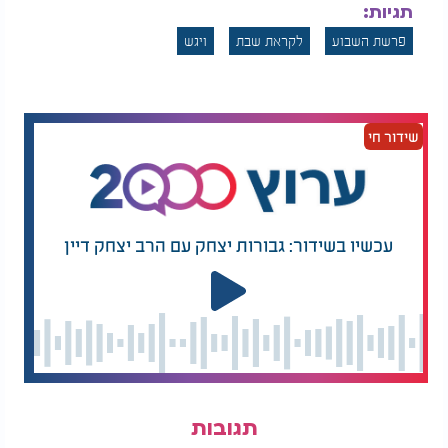
תגיות:
פרשת השבוע
לקראת שבת
ויגש
שידור חי
עכשיו בשידור: גבורות יצחק עם הרב יצחק דיין
תגובות