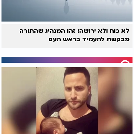
לא כוח ולא ירושה: זהו המנהיג שהתורה
מבקשת להעמיד בראש העם