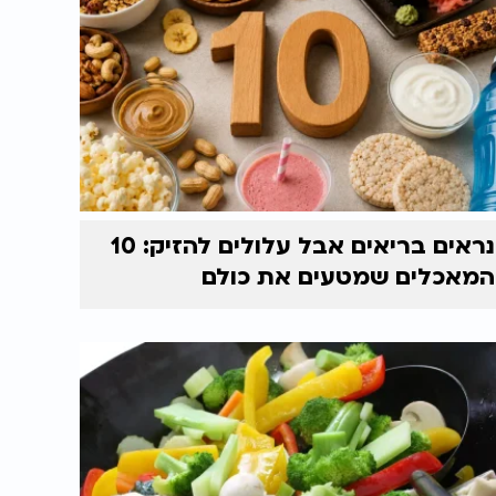
נראים בריאים אבל עלולים להזיק: 10
המאכלים שמטעים את כולם