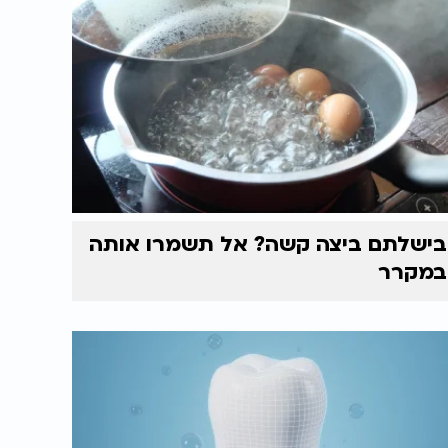
בישלתם ביצה קשה? אל תשמרו אותה
במקרר