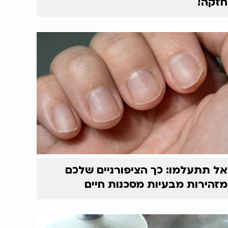
חזקה!
אל תתעלמו: כך הציפורניים שלכם
מזהירות מבעיות מסכנות חיים