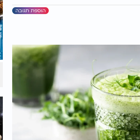
הוספת תגובה