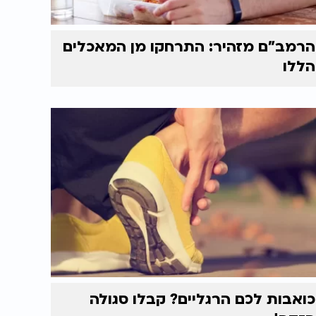
הרמב"ם מזהיר: התרחקו מן המאכלים
הללו
כואבות לכם הרגליים? קבלו סגולה