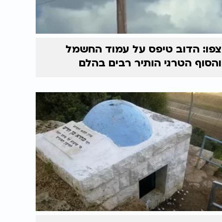
צפו: הדוב טיפס על עמוד החשמל
והסוף הטרגי הותיר רבים בהלם