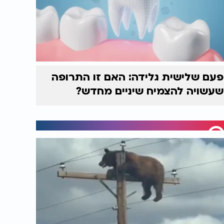
פעם שלישית גלידה: האם זו התרופה
שעשויה להצמיח שיניים מחדש?