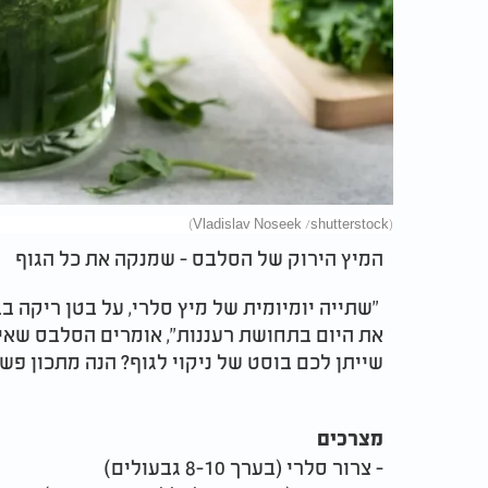
(Vladislav Noseek /shutterstock)
המיץ הירוק של הסלבס - שמנקה את כל הגוף
"שתייה יומיומית של מיץ סלרי, על בטן ריקה ב
את היום בתחושת רעננות", אומרים הסלבס שאימ
שייתן לכם בוסט של ניקוי לגוף? הנה מתכון פשו
מצרכים
- צרור סלרי (בערך 8-10 גבעולים)