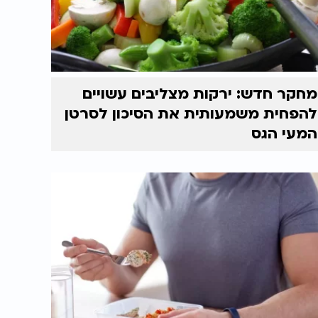
מחקר חדש: ירקות מצליבים עשויים
להפחית משמעותית את הסיכון לסרטן
המעי הגס