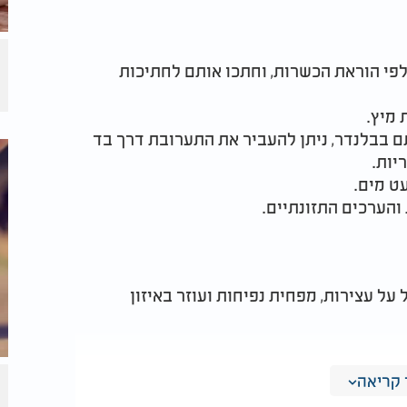
 לפי הוראת הכשרות, וחתכו אותם לחתיכות
 בבלנדר, ניתן להעביר את התערובת דרך בד
יות.
 על עצירות, מפחית נפיחות ועוזר באיזון
קריאה