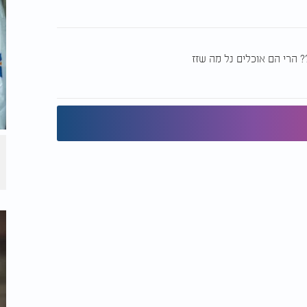
 הרי הם אוכלים נל מה שזז