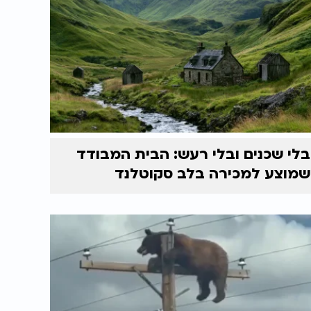
בלי שכנים ובלי רעש: הבית המבודד
שמוצע למכירה בלב סקוטלנד