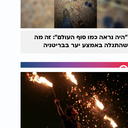
"היה נראה כמו סוף העולם": זה מה
שהתגלה באמצע יער בבריטניה