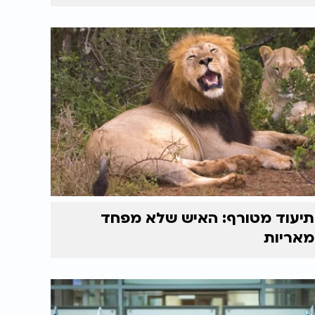
תיעוד מטורף: האיש שלא מפחד
מאריות