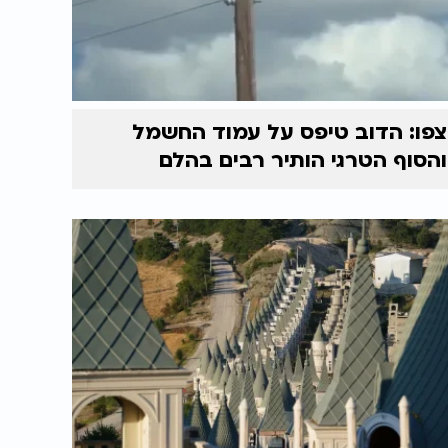
צפו: הדוב טיפס על עמוד החשמל
והסוף הטרגי הותיר רבים בהלם