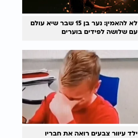
לא להאמין: נער בן 15 שבר שיא עולם
עם שלושה לפידים בוערים
ילד עיוור צבעים רואה את חבריו