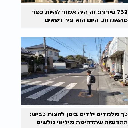
732 טירות: זה היה אמור להיות כפר
מהאגדות. היום הוא עיר רפאים
כך מלמדים ילדים ביפן לחצות כביש:
ההדגמה שהדהימה מיליוני גולשים