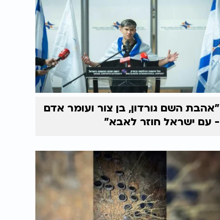
"אהבת השם גורדון, בן צור ועומר אדם
- עם ישראל חוזר לאבא"