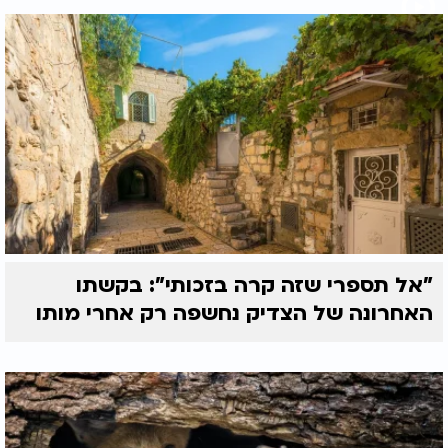
"אל תספרי שזה קרה בזכותי": בקשתו
האחרונה של הצדיק נחשפה רק אחרי מותו