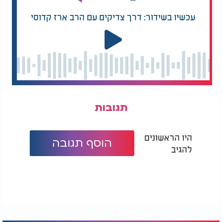
עכשיו בשידור: דרך צדיקים עם הרב ארז קדוסי
תגובות
היו הראשונים
הוסף תגובה
להגיב