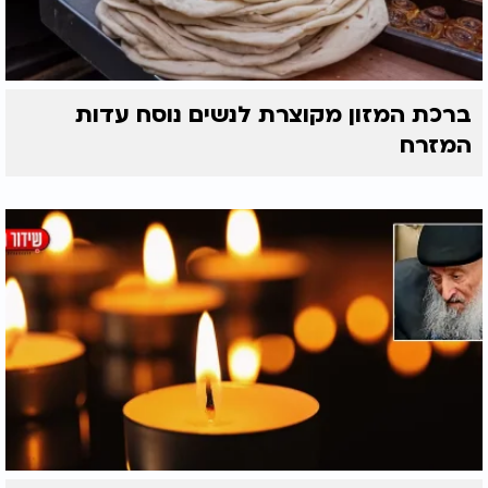
ברכת המזון מקוצרת לנשים נוסח עדות
המזרח