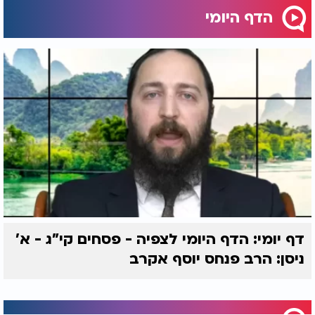
הדף היומי
דף יומי: הדף היומי לצפיה - פסחים קי"ג - א'
ניסן: הרב פנחס יוסף אקרב