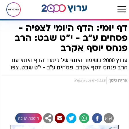
שידור חי
דף יומי: הדף היומי לצפיה -
דף הבית
הדף היומי
דף יומי: הדף היומי לצפיה - פסחים ע"ב - י"ט שבט: הרב פנחס יוסף אקרב
פסחים ע"ב - י"ט שבט: הרב
פנחס יוסף אקרב
ערוץ 2000 בשיעור היומי של לימוד הדף היומי עם
הרב פנחס יוסף אקרב. פסחים ע"ב - י"ט שבט. צפו
אריה ניסן
01.02.21 י"ט שבט התשפ"א
א
א
הוספת תגובה