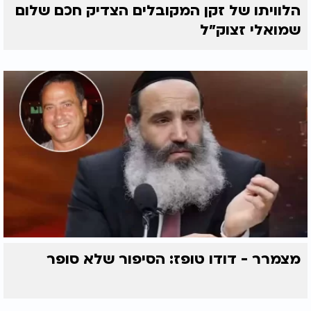
הלוויתו של זקן המקובלים הצדיק חכם שלום
שמואלי זצוק״ל
מצמרר - דודו טופז: הסיפור שלא סופר