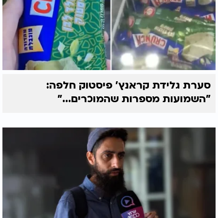
סערת גלידת קראנץ' פיסטוק חלפה:
"השמועות מספרות שהמוכרים..."