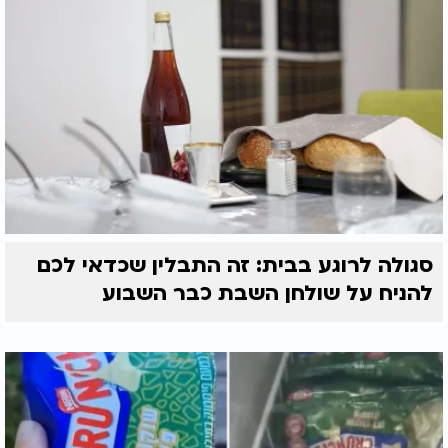
סגולה לרוגע בבית: זה התבלין שכדאי לכם
להניח על שולחן השבת כבר השבוע