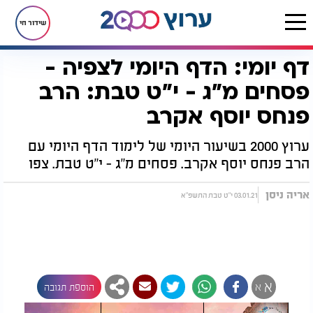
שידור חי
דף יומי: הדף היומי לצפיה -
דף הבית
הדף היומי
מסכת פסחים
דף יומי: הדף היומי לצפיה - פסחים מ"ג - י"ט טבת: הרב פנחס יוסף אקרב
פסחים מ"ג - י"ט טבת: הרב
פנחס יוסף אקרב
ערוץ 2000 בשיעור היומי של לימוד הדף היומי עם
הרב פנחס יוסף אקרב. פסחים מ"ג - י"ט טבת. צפו
אריה ניסן
03.01.21 י"ט טבת התשפ"א
א
א
הוספת תגובה