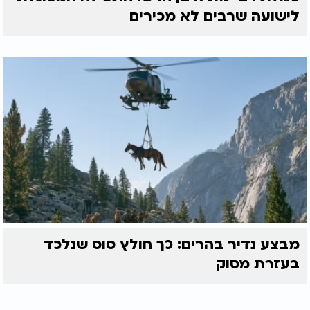
לישועה שרבים לא מכירים
מבצע נדיר בהרים: כך חולץ סוס שנלכד
בעזרת מסוק