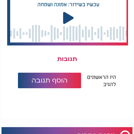
עכשיו בשידור: אמונה ושמחה
תגובות
היו הראשונים
הוסף תגובה
להגיב