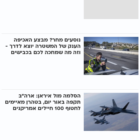
נוסעים מחר? מבצע האכיפה
הענק של המשטרה יוצא לדרך -
וזה מה שמחכה לכם בכבישים
הסלמה מול איראן: ארה"ב
תקפה באור יום, בטהרן מאיימים
לחטוף 100 חיילים אמריקנים