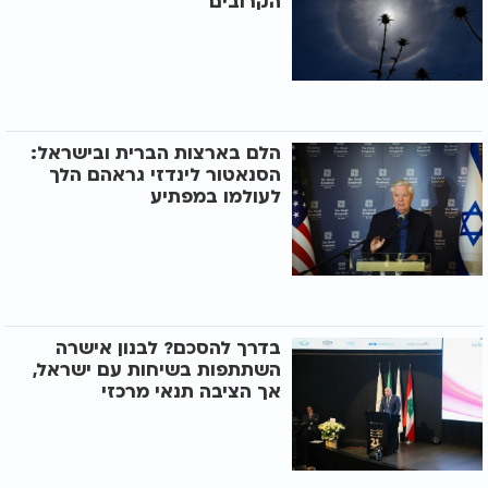
הקרובים
הלם בארצות הברית ובישראל:
הסנאטור לינדזי גראהם הלך
לעולמו במפתיע
בדרך להסכם? לבנון אישרה
השתתפות בשיחות עם ישראל,
אך הציבה תנאי מרכזי