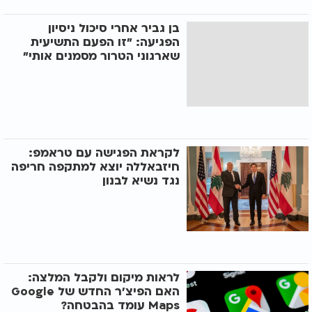
בן גביר אחרי סיכול ניסיון
הפגיעה: "זו הפעם התשיעית
שארגוני הטרור מסמנים אותי"
לקראת הפגישה עם טראמפ:
חיזבאללה יוצא למתקפה חריפה
נגד נשיא לבנון
לראות מיקום ולקבל המלצה:
האם הפיצ'ר החדש של Google
Maps עומד בהבטחה?