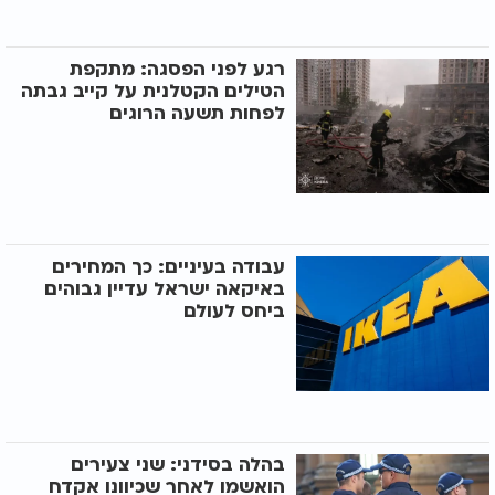
רגע לפני הפסגה: מתקפת
הטילים הקטלנית על קייב גבתה
לפחות תשעה הרוגים
עבודה בעיניים: כך המחירים
באיקאה ישראל עדיין גבוהים
ביחס לעולם
בהלה בסידני: שני צעירים
הואשמו לאחר שכיוונו אקדח