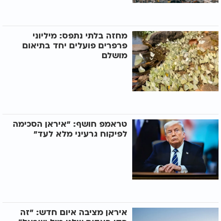
מחזה בלתי נתפס: מיליוני
פרפרים פועלים יחד בתיאום
מושלם
טראמפ חושף: "איראן הסכימה
לפיקוח גרעיני מלא לעד"
איראן מציבה איום חדש: "זה