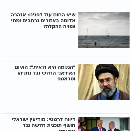
שיא החום עוד לפנינו: אזהרה
אדומה באזורים נרחבים ומתי
צפויה ההקלה?
"הנקמה היא ודאית": האיום
האיראני החדש נגד נתניהו
וטראמפ
דיווח דרמטי: מודיעין ישראלי
חושף תוכנית חדשה נגד