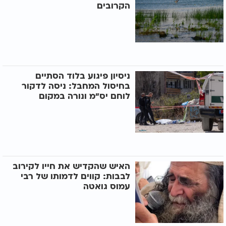
הקרובים
ניסיון פיגוע בלוד הסתיים
בחיסול המחבל: ניסה לדקור
לוחם יס"מ ונורה במקום
האיש שהקדיש את חייו לקירוב
לבבות: קווים לדמותו של רבי
עמוס גואטה