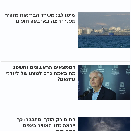
שימו לב: משרד הבריאות מזהיר
מפני רחצה בארבעה חופים
הממצאים הראשונים נחשפו:
מה באמת גרם למותו של לינדזי
גרהאם?
החום רק הולך ומתגבר: כך
ייראה מזג האוויר בימים