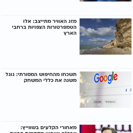
מזג האוויר מתייצב: אלו
הטמפרטורות הצפויות ברחבי
הארץ
תשכחו מהחיפוש המסורתי: גוגל
משנה את כללי המשחק
מאחורי הקלעים בשווייץ: