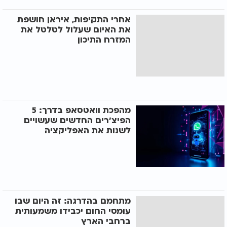
אחרי התקיפות, איראן חושפת
את האיום שעלול לטלטל את
המזרח התיכון
מהפכת וואטסאפ בדרך: 5
הפיצ'רים החדשים שעשויים
לשנות את האפליקציה
מתחמם בהדרגה: זה היום שבו
עומסי החום יכבידו משמעותית
ברחבי הארץ