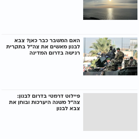
האם המשבר כבר כאן? צבא
לבנון מאשים את צה"ל בתקרית
רגישה בדרום המדינה
פיילוט דרמטי בדרום לבנון:
צה"ל משנה היערכות ובוחן את
צבא לבנון