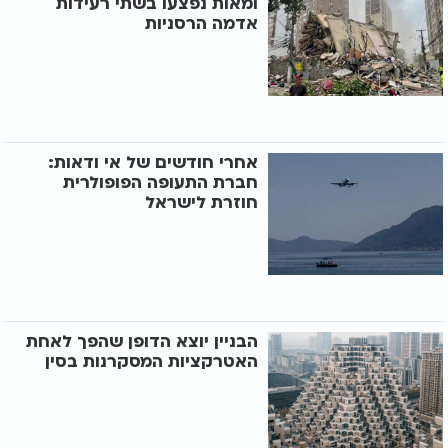
ומאות נפצעו בשתי רעידות
אדמה הרסניות
אחרי חודשים של אי ודאות:
חברת התעופה הפופולרית
חוזרת לישראל
הבניין יוצא הדופן שהפך לאחת
האטרקציות המסקרנות בסין