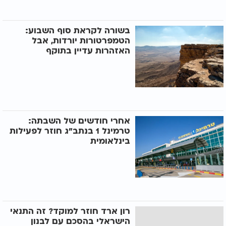
בשורה לקראת סוף השבוע:
הטמפרטורות יורדות, אבל
האזהרות עדיין בתוקף
אחרי חודשים של השבתה:
טרמינל 1 בנתב"ג חוזר לפעילות
בינלאומית
רון ארד חוזר למוקד? זה התנאי
הישראלי בהסכם עם לבנון