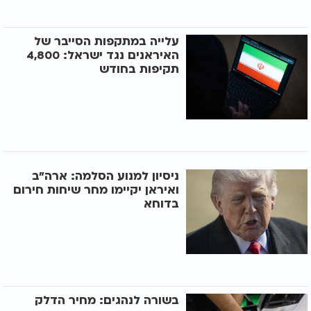
עלייה במתקפות הסייבר של
האיראנים נגד ישראל: 4,800
תקיפות בחודש
ניסיון למנוע הסלמה: ארה"ב
ואיראן יקיימו מחר שיחות חירום
בדוחא
בשורה לנהגים: מחיר הדלק