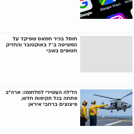
חוסל בכיר חמאס שפיקד על
הפשיטה ב־7 באוקטובר והחזיק
חטופים בשבי
הלילה העשירי למלחמה: ארה"ב
פתחה בגל תקיפות חדש,
פיצוצים ברחבי איראן