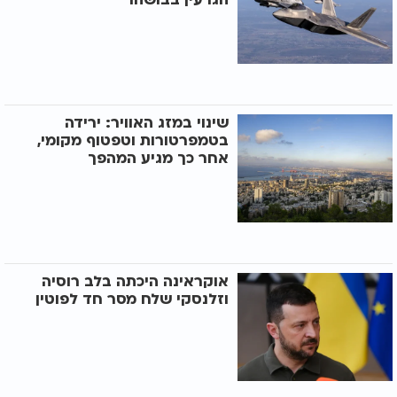
שינוי במזג האוויר: ירידה
בטמפרטורות וטפטוף מקומי,
אחר כך מגיע המהפך
אוקראינה היכתה בלב רוסיה
וזלנסקי שלח מסר חד לפוטין