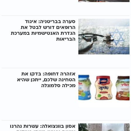
סערה בבריטניה: איגוד
הרופאים דורש לבטל את
הגדרת האנטישמיות במערכת
הבריאות
אזהרה דחופה: בדקו את
הטחינה שלכם, ייתכן שהיא
מכילה סלמונלה
אסון בוונצואלה: עשרות נהרגו