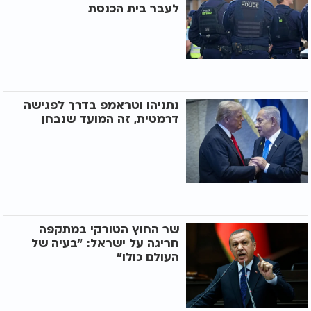
לעבר בית הכנסת
נתניהו וטראמפ בדרך לפגישה
דרמטית, זה המועד שנבחן
שר החוץ הטורקי במתקפה
חריגה על ישראל: "בעיה של
העולם כולו"