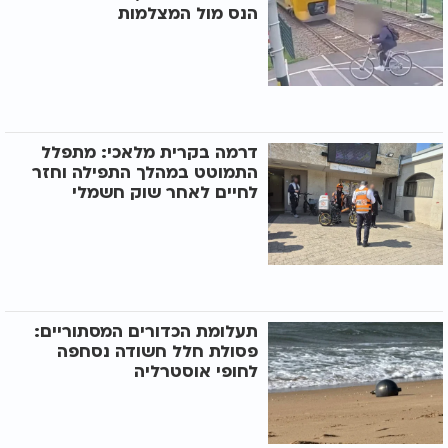
הנס מול המצלמות
דרמה בקרית מלאכי: מתפלל
התמוטט במהלך התפילה וחזר
לחיים לאחר שוק חשמלי
תעלומת הכדורים המסתוריים:
פסולת חלל חשודה נסחפה
לחופי אוסטרליה