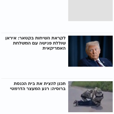
לקראת השיחות בקטאר: איראן
שוללת פגישה עם המשלחת
האמריקאית
תכנן להצית את בית הכנסת
ברוסיה: רגע המעצר הדרמטי