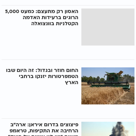
האסון רק מתעצם: כמעט 5,000
הרוגים ברעידות האדמה
הקטלניות בוונצואלה
החום חוזר ובגדול: זה היום שבו
הטמפרטורות יזנקו ברחבי
הארץ
פיצוצים בדרום איראן: ארה"ב
הרחיבה את התקיפות, טראמפ