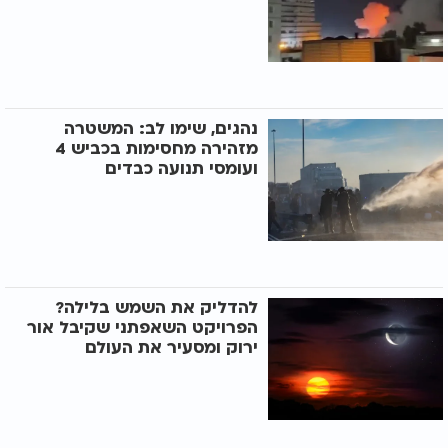
נהגים, שימו לב: המשטרה
מזהירה מחסימות בכביש 4
ועומסי תנועה כבדים
להדליק את השמש בלילה?
הפרויקט השאפתני שקיבל אור
ירוק ומסעיר את העולם