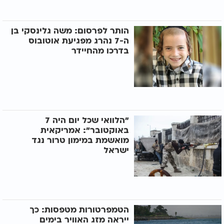
הותר לפרסום: משה גלינסקי בן
ה-7 נהרג מפגיעת אוטובוס
בדרכו מהחיידר
"הלוואי שכל יום היה 7
באוקטובר": אמריקאית
מואשמת במימון טרור נגד
ישראל
הטמפרטורות מטפסות: כך
ייראה מזג האוויר בימים