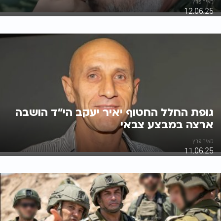
מאיר פרץ
12.06.25
גופת החלל החטוף יאיר יעקב הי"ד הושבה
ארצה במבצע צבאי
מאיר פרץ
11.06.25