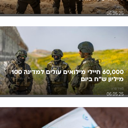
מאיר פרץ
06.05.25
60,000 חיילי מילואים עולים למדינה 100
מיליון ש"ח ביום
מאיר פרץ
06.05.25