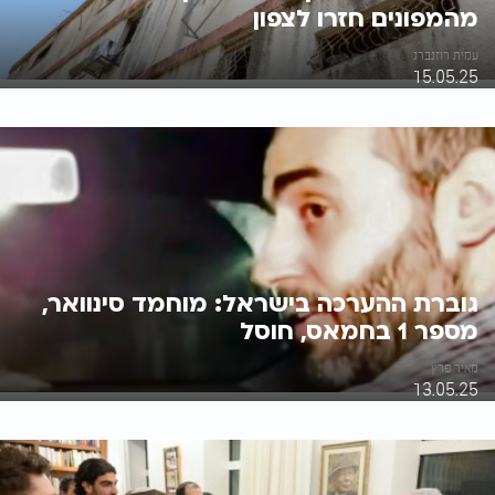
מהמפונים חזרו לצפון
עמית רוזנברג
15.05.25
גוברת ההערכה בישראל: מוחמד סינוואר,
מספר 1 בחמאס, חוסל
מאיר פרץ
13.05.25