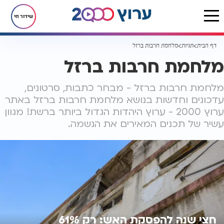
שידור חי
דף הבית
תגיות
מלחמת חרבות ברזל
מלחמת חרבות ברזל
מלחמת חרבות ברזל - מבחר כתבות, סרטונים,
עדכונים וחדשות בנושא מלחמת חרבות ברזל באתר
ערוץ 2000 - ערוץ היהדות הגדול ביותר ברשת! מגוון
עשיר של תכנים המאירים את הנשמה.
חצי שנה להפסקת האש: רק 61%