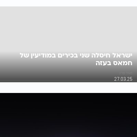
ישראל חיסלה שני בכירים במודיעין של
חמאס בעזה
מאיר פרץ
27.03.25