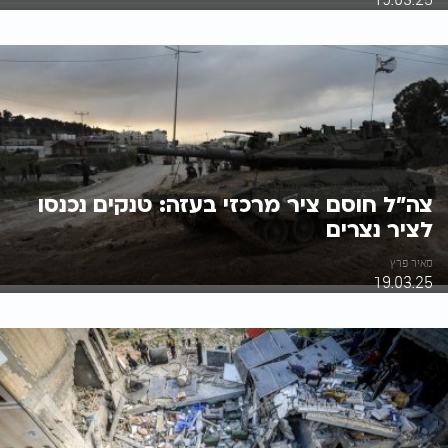
צה"ל חוסם ציר מרכזי בעזה: טנקים נכנסו
לציר נצרים
מאיר פרץ
19.03.25