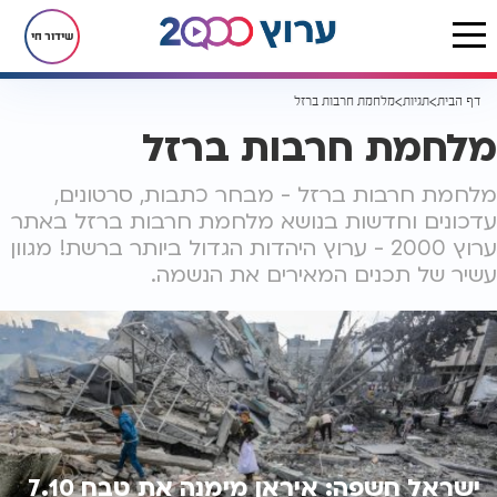
שידור חי
דף הבית
תגיות
מלחמת חרבות ברזל
מלחמת חרבות ברזל
מלחמת חרבות ברזל - מבחר כתבות, סרטונים,
עדכונים וחדשות בנושא מלחמת חרבות ברזל באתר
ערוץ 2000 - ערוץ היהדות הגדול ביותר ברשת! מגוון
עשיר של תכנים המאירים את הנשמה.
ישראל חשפה: איראן מימנה את טבח 7.10