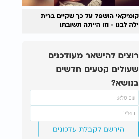
ומיקאי הושפל על כך שקיים ברית
לה לבנו - וזו הייתה תשובתו
רוצים להישאר מעודכנים
שעולים קטעים חדשים
בנושא?
הירשם לקבלת עדכונים