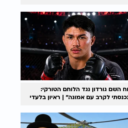
ח השם גורדון נגד הלוחם הטורקי:
כנסתי לקרב עם אמונה” | ראיון בלעדי