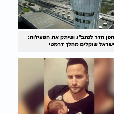
פן חדר לנתב"ג ושיתק את הפעילות:
שראל שוקלים מהלך דרמטי