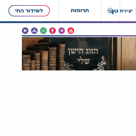
תרומות
לשידור החי
יצירת קשר