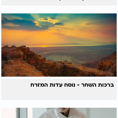
ברכות השחר - נוסח עדות המזרח