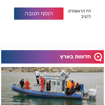
היו הראשונים
הוסף תגובה
להגיב
חדשות בארץ