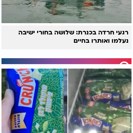
רגעי חרדה בכנרת: שלושה בחורי ישיבה
נעלמו ואותרו בחיים