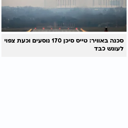
סכנה באוויר: טייס סיכן 170 נוסעים וכעת צפוי
לעונש כבד