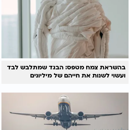
בהשראת צמח מטפס: הבגד שמתלבש לבד
ועשוי לשנות את חייהם של מיליונים