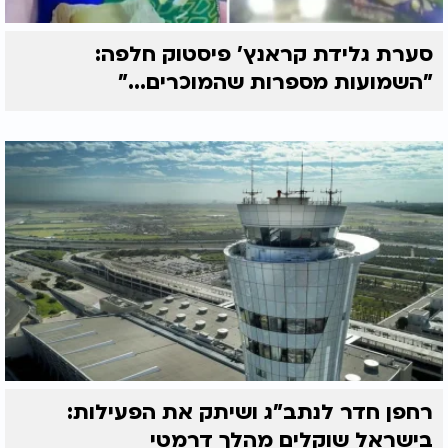
סערת גלידת קראנץ' פיסטוק חלפה:
"השמועות מספרות שהמוכרים..."
רחפן חדר לנתב"ג ושיתק את הפעילות:
בישראל שוקלים מהלך דרמטי