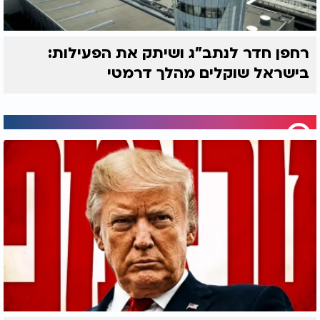
רחפן חדר לנתב"ג ושיתק את הפעילות:
בישראל שוקלים מהלך דרמטי