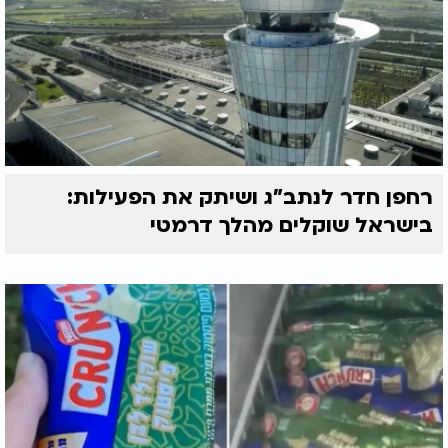
רחפן חדר לנתב"ג ושיתק את הפעילות:
בישראל שוקלים מהלך דרמטי