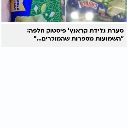
סערת גלידת קראנץ' פיסטוק חלפה:
"השמועות מספרות שהמוכרים..."