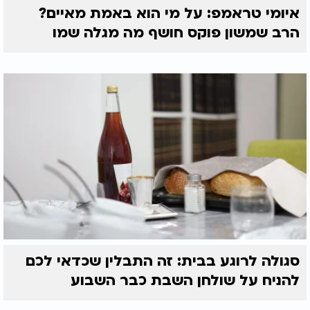
איומי טראמפ: על מי הוא באמת מאיים?
הרב שמשון פוקס חושף מה מגלה שמו
סגולה לרוגע בבית: זה התבלין שכדאי לכם
להניח על שולחן השבת כבר השבוע