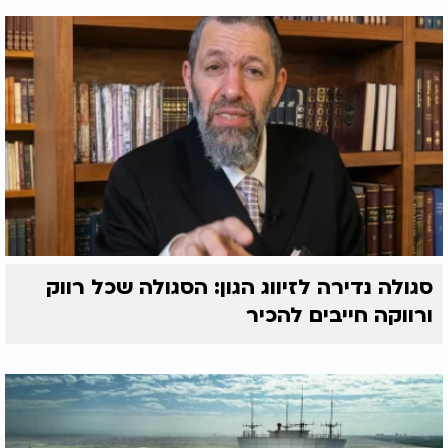
סגולה נדירה לזיווג הגון: הסגולה שכל רווק
ורווקה חייבים להכיר