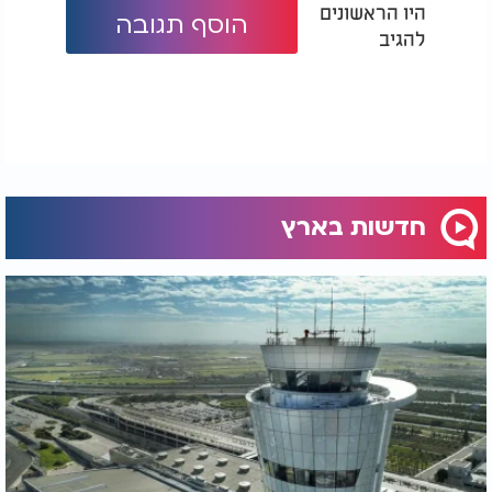
היו הראשונים
הוסף תגובה
להגיב
חדשות בארץ