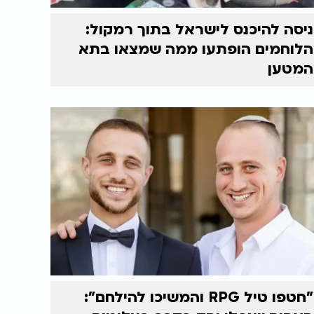
ניסה להיכנס לישראל בתוך רמקול:
הלוחמים הופתעו ממה שמצאו בתא
המטען
"חטפו טיל RPG והמשיכו להילחם":