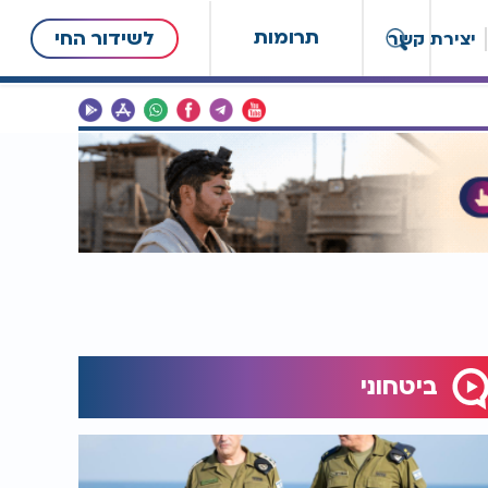
תרומות
לשידור החי
יצירת קשר
ביטחוני