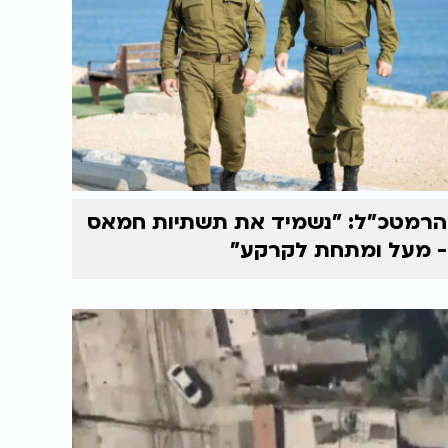
הרמטכ"ל: "נשמיד את תשתיות חמאס
- מעל ומתחת לקרקע"