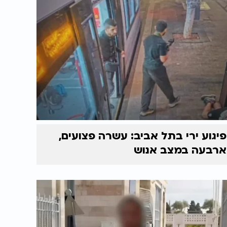
פיגוע ירי בתל אביב: עשרה פצועים,
ארבעה במצב אנוש