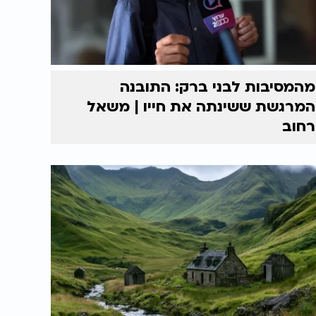
מהמסיבות לבני ברק: התובנה
המרגשת ששינתה את חייו | משאל
רחוב