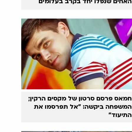
האחים שנפלו יחד בקרב בעלומים
חמאס פרסם סרטון של מקסים הרקין;
המשפחה ביקשה: "אל תפרסמו את
התיעוד"