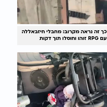
כך זה נראה מקרוב: מחבלי חיזבאללה
עם RPG זוהו וחוסלו תוך דקות