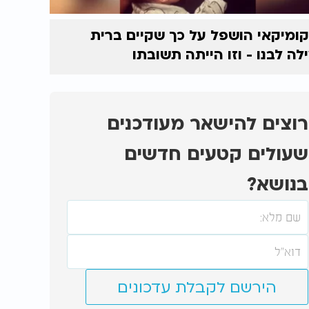
ומיקאי הושפל על כך שקיים ברית
לה לבנו - וזו הייתה תשובתו
רוצים להישאר מעודכנים
שעולים קטעים חדשים
בנושא?
הירשם לקבלת עדכונים