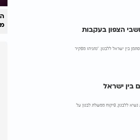
הק
מי
ושבי הצפון בעקבות
ן בין ישראל ללבנון. "נתניהו מפקיר
 בין ישראל
דרישה לבחירת נשיא ללבנון, פיקוח ממשלת לבנון על