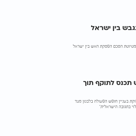
בש בין ישראל
 מטיוטת הסכם הפסקת האש בין ישראל
 תכנס לתוקף תוך
וקת בעניין חופש הפעולה בלבנון מצד
וי בתגובה הישראלית"