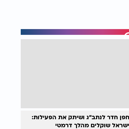
פן חדר לנתב"ג ושיתק את הפעילות:
שראל שוקלים מהלך דרמטי