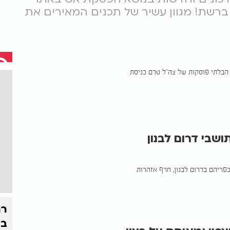
ביותר ברשת! מגוון עשיר של תכנים המאירים את
 הבלתי פוסקות של צה"ל טרם כניסת
ושבי דרום לבנון
פריהם בדרום לבנון, חרף אזהרות
רח
בי