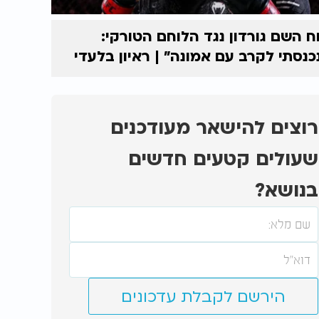
ח השם גורדון נגד הלוחם הטורקי:
כנסתי לקרב עם אמונה” | ראיון בלעדי
רוצים להישאר מעודכנים
שעולים קטעים חדשים
בנושא?
הירשם לקבלת עדכונים