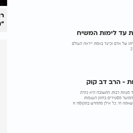
רו
“נ
ייתו של אדם וכיצד באמת ייראה העולם
 - הרב דב קוק
ד מצוות רבות. התשובה היא כזרת
המועד מפטירים בחזון העצמות
שאתה חי. כל אילן מתחדש בתקופה זו