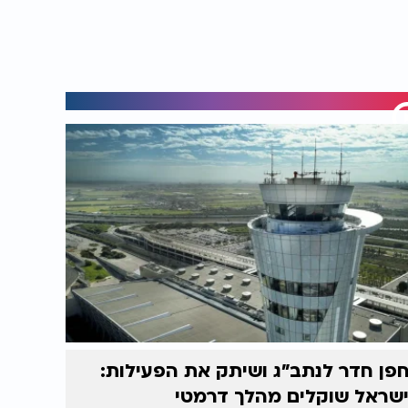
פן חדר לנתב"ג ושיתק את הפעילות:
שראל שוקלים מהלך דרמטי