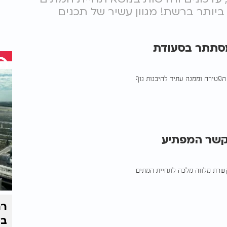
ות הגדול ביותר ברשת! מגוון עשיר של תכנים
מסתתר בסעודת
הפטירה וממנה עתיד להיבנות גוף
קשר המפתיע
קשרת מלווה מלכה לתחיית המתים
רח
בי