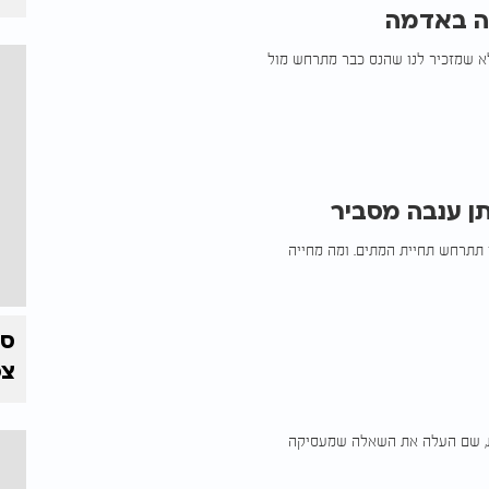
ה באדמה
א שמזכיר לנו שהנס כבר מתרחש מול
תן ענבה מסביר
ו תתרחש תחיית המתים. ומה מחייה
צפ
ות, שם העלה את השאלה שמעסיקה