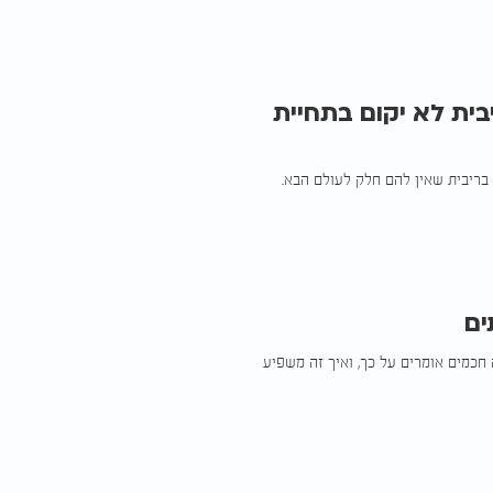
בית לא יקום בתחיית
 בריבית שאין להם חלק לעולם הבא.
ים
חכמים אומרים על כך, ואיך זה משפיע