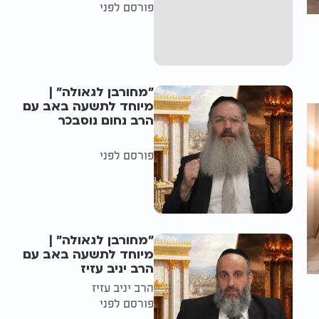
פורסם לפני
"מחורבן לגאולה" |
מיוחד לתשעה באב עם
הרב נחום נוסבכר
פורסם לפני
"מחורבן לגאולה" |
מיוחד לתשעה באב עם
הרב יניב עזיז
הרב יניב עזיז
פורסם לפני