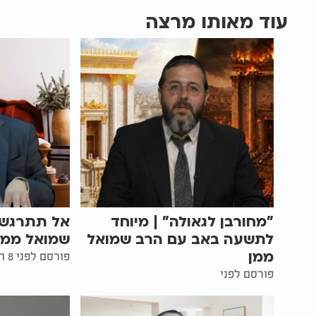
עוד מאותו מרצה
"מחורבן לגאולה" | מיוחד
אל תתרגש 
לתשעה באב עם הרב שמואל
שמואל ממן
ממן
פורסם לפני 8 חודשים
פורסם לפני