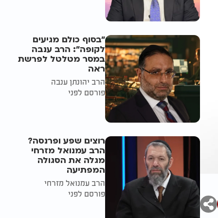
"בסוף כולם מגיעים
לקופה": הרב ענבה
במסר מטלטל לפרשת
ראה
הרב יהונתן ענבה
פורסם לפני
רוצים שפע ופרנסה?
הרב עמנואל מזרחי
מגלה את הסגולה
המפתיעה
הרב עמנואל מזרחי
פורסם לפני