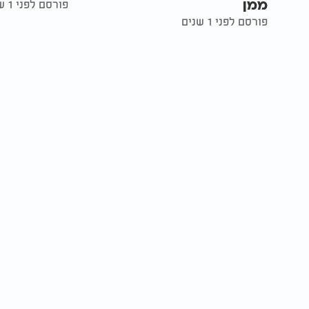
ממן
פורסם לפני 1 שנים
פורסם לפני 1 שנים