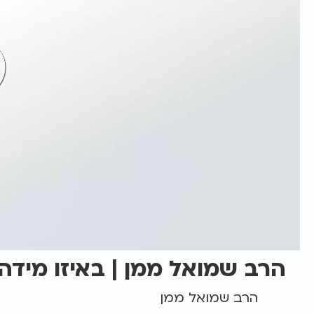
הרב שמואל ממן | באיזו מידה
הרב שמואל ממן