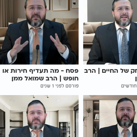
 של החיים | הרב
פסח - מה תעדיף חירות או
חופש | הרב שמואל ממן
פורסם לפני 1 שנים