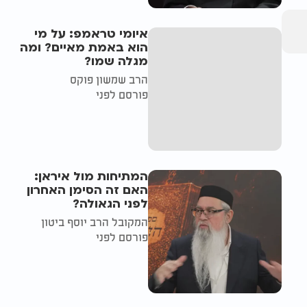
איומי טראמפ: על מי
הוא באמת מאיים? ומה
מגלה שמו?
הרב שמשון פוקס
פורסם לפני
המתיחות מול איראן:
האם זה הסימן האחרון
לפני הגאולה?
המקובל הרב יוסף ביטון
פורסם לפני