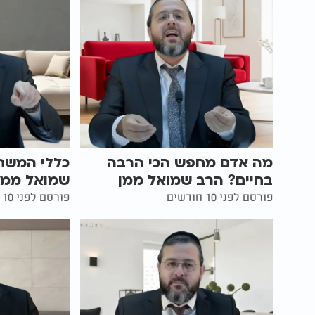
מה אדם מחפש הכי הרבה
כללי המשחק
בחיים? הרב שמואל ממן
שמואל ממן
פורסם לפני 10 חודשים
פורסם לפני 10 חודשים