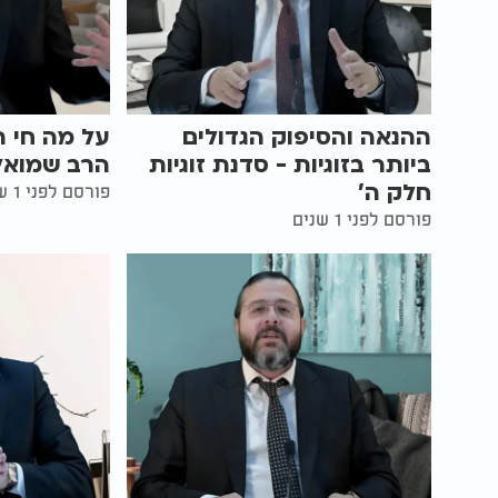
ההנאה והסיפוק הגדולים
על מה חי הי
ביותר בזוגיות - סדנת זוגיות
הרב שמואל
חלק ה'
פורסם לפני 1 שנים
פורסם לפני 1 שנים