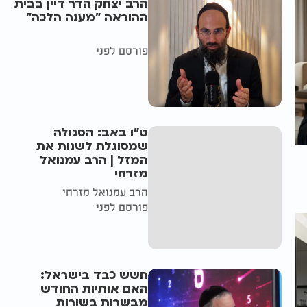
הרב יצחק הדר דיין בבית
ההוראה "מענה הלכה"
פורסם לפני
ט"ו באב: הסגולה
שמסוגלת לשנות את
המזל | הרב עמנואל
מזרחי
הרב עמנואל מזרחי
פורסם לפני
חשש כבד בישראל:
האם אותיות החודש
מבשרות בשורות