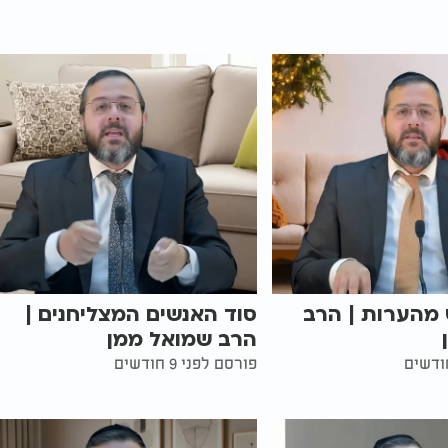
מהערות | הרב
סוד האנשים המצליחנים |
הרב שמואל ממן
פורסם לפני 9 חודשים