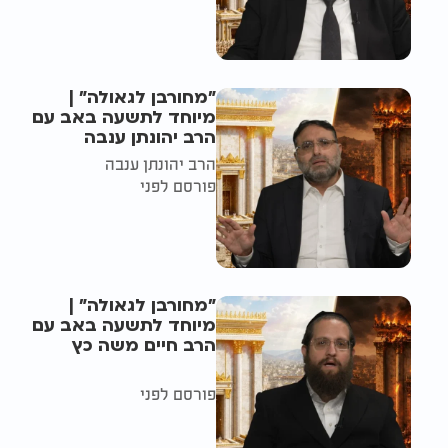
"מחורבן לגאולה" |
מיוחד לתשעה באב עם
הרב יהונתן ענבה
הרב יהונתן ענבה
פורסם לפני
"מחורבן לגאולה" |
מיוחד לתשעה באב עם
הרב חיים משה כץ
פורסם לפני