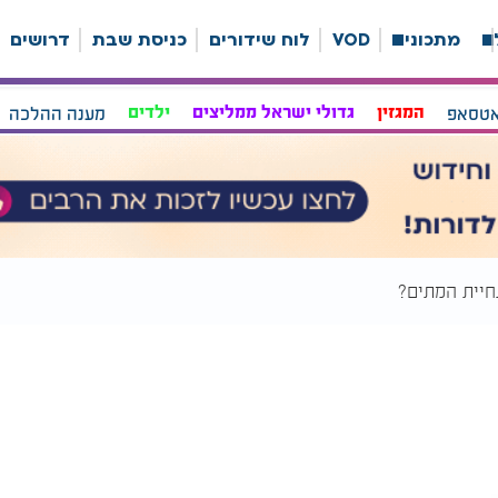
ה
מתכונים
VOD
לוח שידורים
כניסת שבת
דרושים
אטסאפ
המגזין
גדולי ישראל ממליצים
ילדים
מענה ההלכה
חיית המתים?