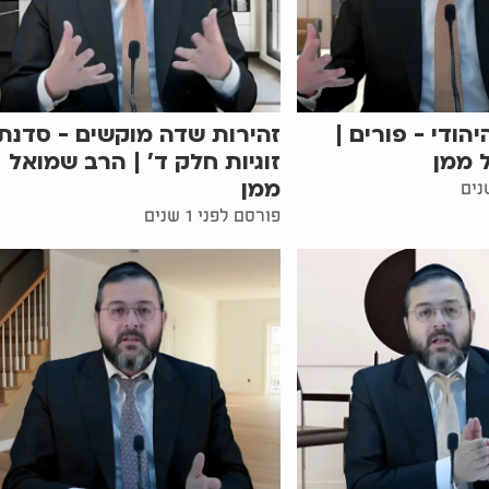
הודי - פורים |
זהירות שדה מוקשים - סדנת
 ממן
זוגיות חלק ד' | הרב שמואל
ממן
פורסם לפני 1 שנים