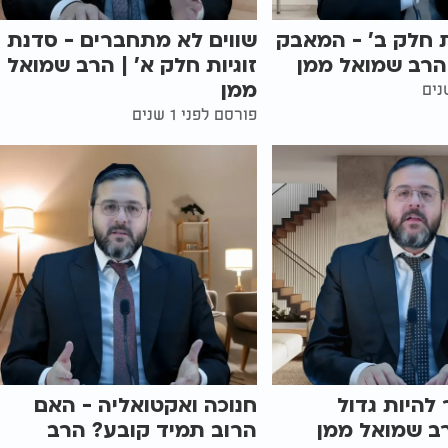
ת חלק ב' - המאבק
שווים לא מתחברים - סדנת
הרב שמואל ממן
זוגיות חלק א' | הרב שמואל
ממן
פורסם לפני 1 שנים
להיות גדול
חנוכה ואקטואליה - האם
ב שמואל ממן
הרוב תמיד קובע? הרב