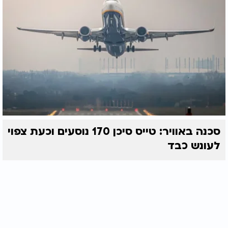
סכנה באוויר: טייס סיכן 170 נוסעים וכעת צפוי
לעונש כבד