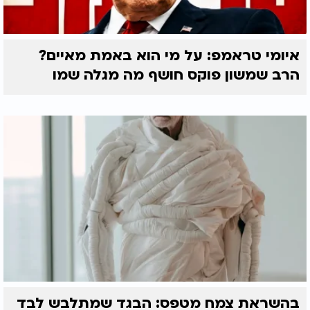
איומי טראמפ: על מי הוא באמת מאיים?
הרב שמשון פוקס חושף מה מגלה שמו
בהשראת צמח מטפס: הבגד שמתלבש לבד