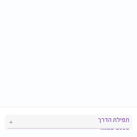
תפילת הדרך
ברכת המזון