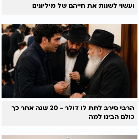
ועשוי לשנות את חייהם של מיליונים
הרבי סירב לתת לו דולר - 20 שנה אחר כך
כולם הבינו למה