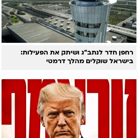
רחפן חדר לנתב"ג ושיתק את הפעילות:
בישראל שוקלים מהלך דרמטי