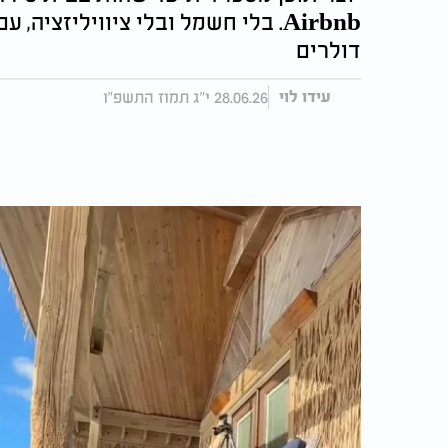
Airbnb. בלי חשמל ובלי ציוויליזצי
דולרים
28.06.26 י"ג תמוז התשפ"ו
עידו לוי