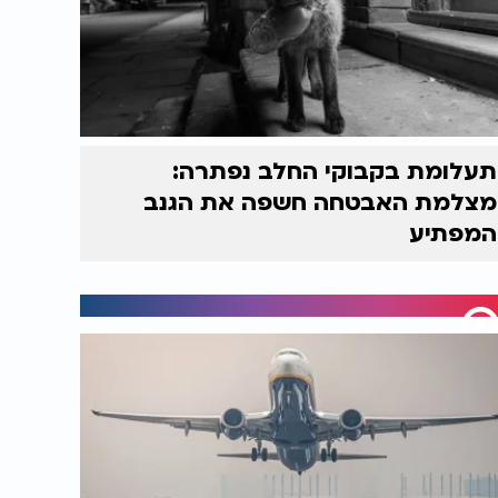
תעלומת בקבוקי החלב נפתרה:
מצלמת האבטחה חשפה את הגנב
המפתיע