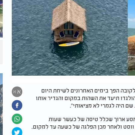
לקובה הפך בימים האחרונים לשיחת היום
א
א
ולגדו תיעד את השהות במקום והגדיר אותו
שם היה לגמרי לא מציאותי".
 מסע ארוך שכלל טיסה של כעשר שעות
ווסט ולאחר מכן הפלגה של כשעה עד למקום.