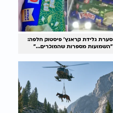
סערת גלידת קראנץ' פיסטוק חלפה:
"השמועות מספרות שהמוכרים..."