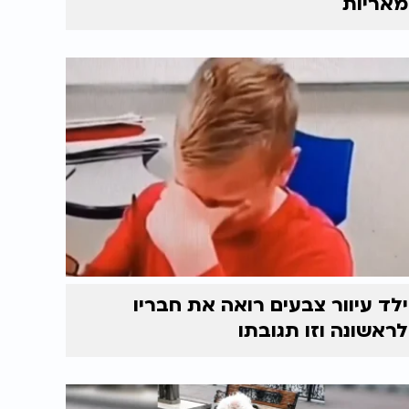
מאריות
ילד עיוור צבעים רואה את חבריו
לראשונה וזו תגובתו