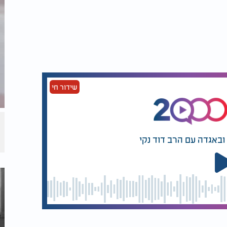
שידור חי
ובאגדה עם הרב דוד נקי