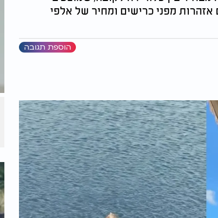
ה, עם אזהרות מפני כרישים ומחיר של אלפי
הוספת תגובה