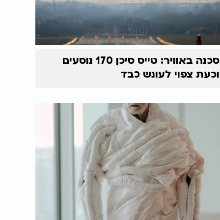
סכנה באוויר: טייס סיכן 170 נוסעים
וכעת צפוי לעונש כבד