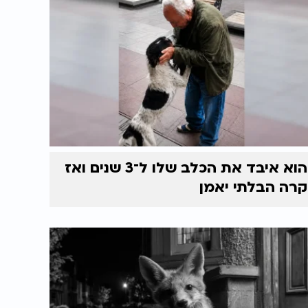
הוא איבד את הכלב שלו ל־3 שנים ואז
קרה הבלתי יאמן