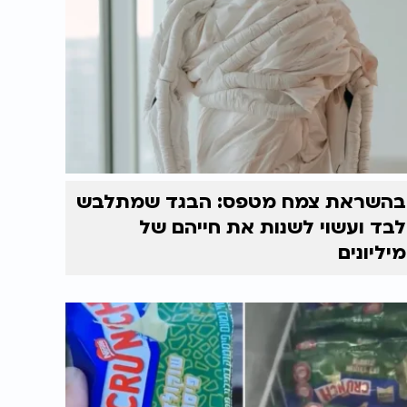
בהשראת צמח מטפס: הבגד שמתלבש
לבד ועשוי לשנות את חייהם של
מיליונים