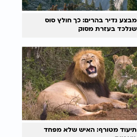
מבצע נדיר בהרים: כך חולץ סוס
שנלכד בעזרת מסוק
תיעוד מטורף: האיש שלא מפחד