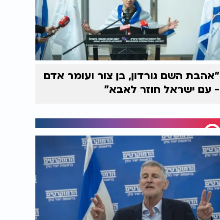
"אהבת השם גורדון, בן צור ועומר אדם
- עם ישראל חוזר לאבא"