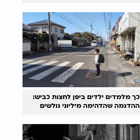
כך מלמדים ילדים ביפן לחצות כביש:
ההדגמה שהדהימה מיליוני גולשים