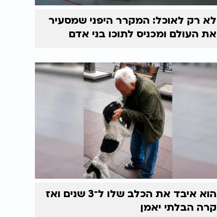
לא רק לאוכל: המקרר היפני שמסעיר
את העולם ומכניס לתוכו בני אדם
הוא איבד את הכלב שלו ל־3 שנים ואז
קרה הבלתי יאמן