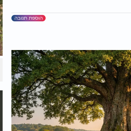
הוספת תגובה