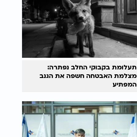
תעלומת בקבוקי החלב נפתרה:
מצלמת האבטחה חשפה את הגנב
המפתיע