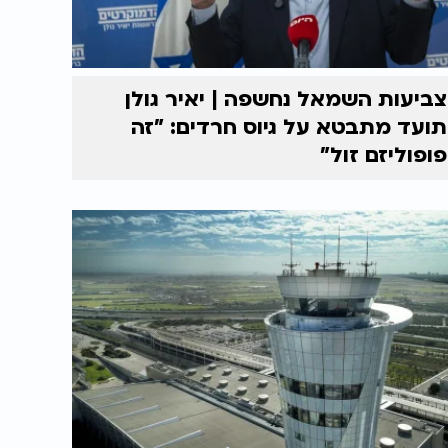
צביעות השמאל נחשפה | יאיר גולן
תועד מתבטא על גיוס חרדים: "זה
פופוליזם זול"