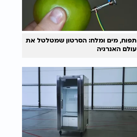
תפוח, מים ומלח: הסרטון שמטלטל את
עולם האנרגיה