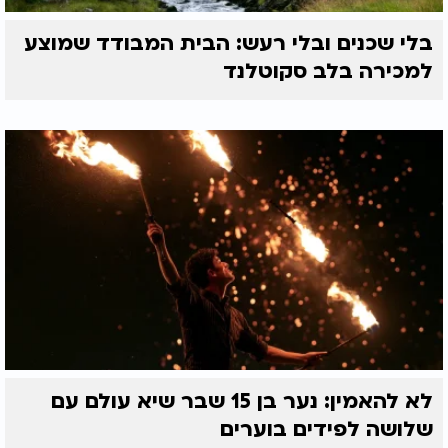
בלי שכנים ובלי רעש: הבית המבודד שמוצע
למכירה בלב סקוטלנד
לא להאמין: נער בן 15 שבר שיא עולם עם
שלושה לפידים בוערים