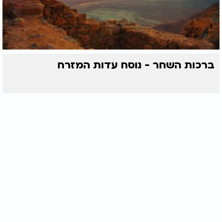
ברכות השחר - נוסח עדות המזרח