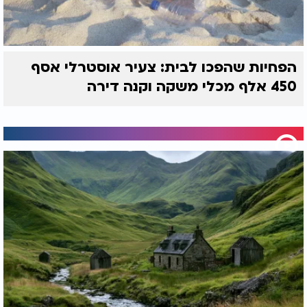
הפחיות שהפכו לבית: צעיר אוסטרלי אסף
450 אלף מכלי משקה וקנה דירה