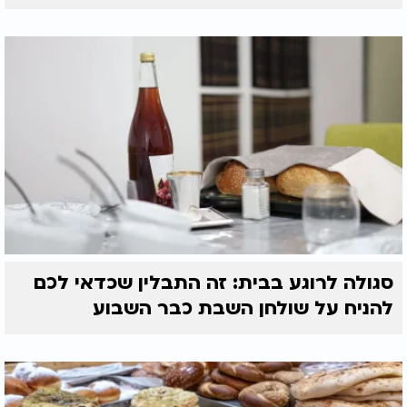
סגולה לרוגע בבית: זה התבלין שכדאי לכם
להניח על שולחן השבת כבר השבוע