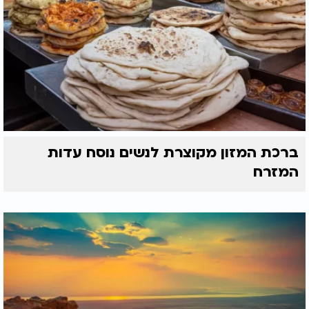
ברכת המזון מקוצרת לנשים נוסח עדות
המזרח