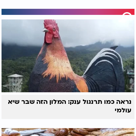
נראה כמו תרנגול ענק: המלון הזה שבר שיא
עולמי