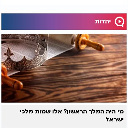
יהדות
מי היה המלך הראשון? אלו שמות מלכי
ישראל