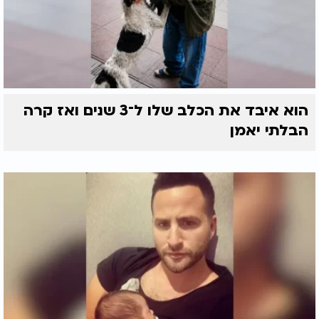
הוא איבד את הכלב שלו ל־3 שנים ואז קרה
הבלתי יאמן