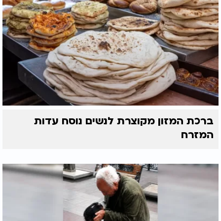
ברכת המזון מקוצרת לנשים נוסח עדות
המזרח