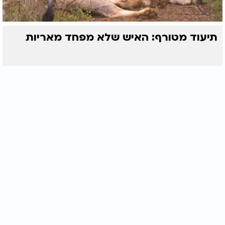
תיעוד מטורף: האיש שלא מפחד מאריות