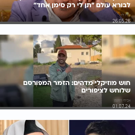
לבורא עולם "תן לי רק סימן אחד"
עידו לוי
26.05.26
חוש מוזיקלי מדהים: הזמר המפורסם
שלוחש לציפורים
אביחי רוזנמן
01.07.24