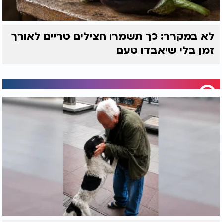
לא במקרר: כך תשמרו חצילים טריים לאורך
זמן בלי שיאבדו טעם