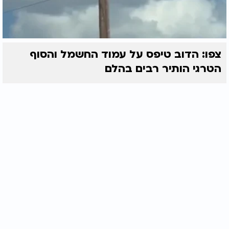
צפו: הדוב טיפס על עמוד החשמל והסוף
הטרגי הותיר רבים בהלם