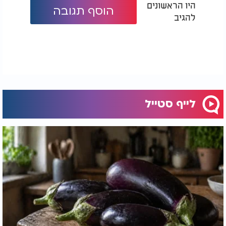
היו הראשונים
הוסף תגובה
להגיב
לייף סטייל