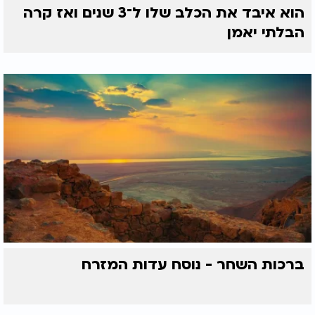
הוא איבד את הכלב שלו ל־3 שנים ואז קרה
הבלתי יאמן
ברכות השחר - נוסח עדות המזרח