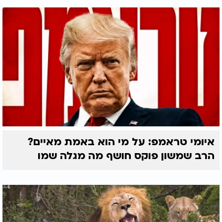
איומי טראמפ: על מי הוא באמת מאיים?
הרב שמשון פוקס חושף מה מגלה שמו