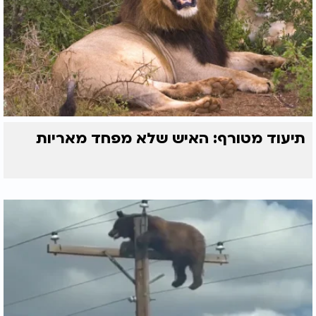
תיעוד מטורף: האיש שלא מפחד מאריות