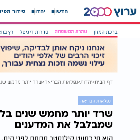
חדשות
יהדות
סידור תפיל
ברכת המזון
טהרת המשפחה
סדרות דיגיטל
רץ בוו
דף הבית
יהדות
נפלאות הבריאה
שרד יותר מחמש שני
נפלאות הבריאה
שרד יותר מחמש שנים בלי 
שמבלבל את המדענים
הוא חי כמעט קילומטר מתחת לפני הים, כ