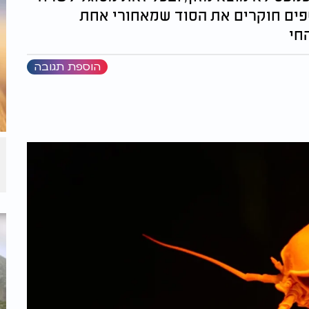
שפים חוקרים את הסוד שמאחורי אחת
חי
הוספת תגובה