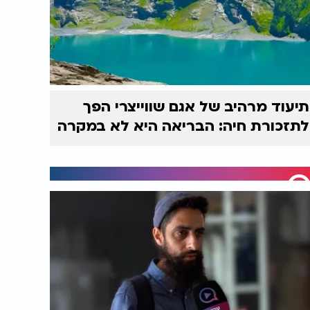
תיעוד מרהיב של אגם שווייצרי הפך
לתזכורת חיה: הבריאה היא לא במקרה