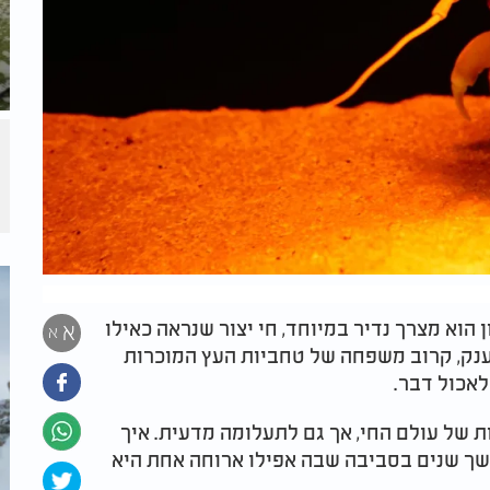
 הוא מצרך נדיר במיוחד, חי יצור שנראה כאילו
א
א
ענק, קרוב משפחה של טחביות העץ המוכרות
לאכול דבר.
ת של עולם החי, אך גם לתעלומה מדעית. איך
שך שנים בסביבה שבה אפילו ארוחה אחת היא