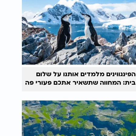
הפינגווינים מלמדים אותנו על שלום
בית: המחווה שתשאיר אתכם פעורי פה