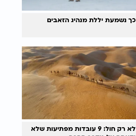
כך נשמעת יללת מנהיג הזאבים
לא רק חול: 9 עובדות מפתיעות שלא