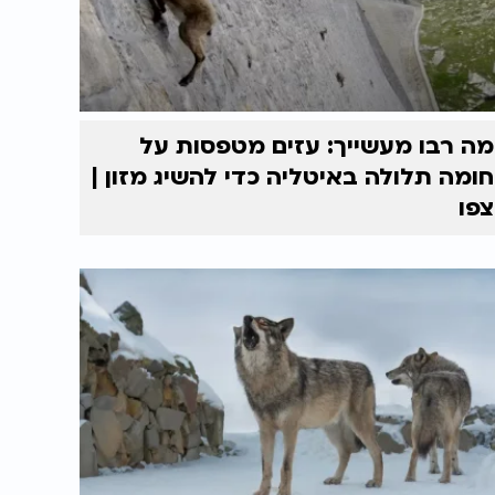
מה רבו מעשייך: עזים מטפסות על
חומה תלולה באיטליה כדי להשיג מזון |
צפו