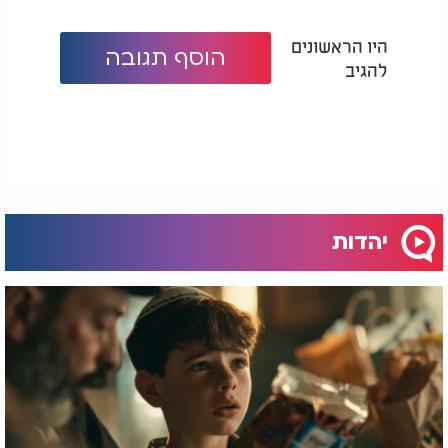
היו הראשונים
הוסף תגובה
להגיב
יהדות