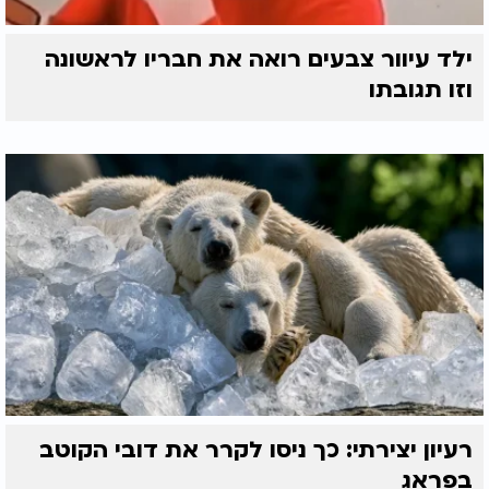
ילד עיוור צבעים רואה את חבריו לראשונה
וזו תגובתו
רעיון יצירתי: כך ניסו לקרר את דובי הקוטב
בפראג