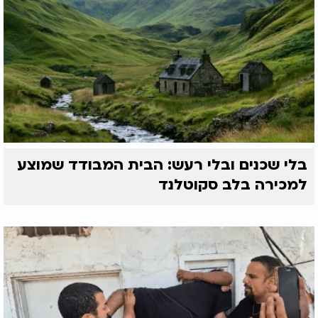
בלי שכנים ובלי רעש: הבית המבודד שמוצע
למכירה בלב סקוטלנד