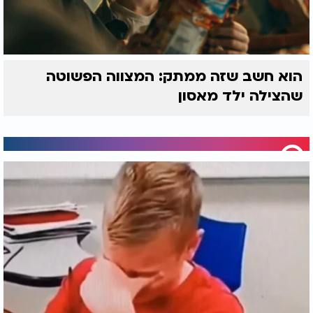
הוא חשב שזה ממתק: המצווה הפשוטה
שהצילה ילד מאסון