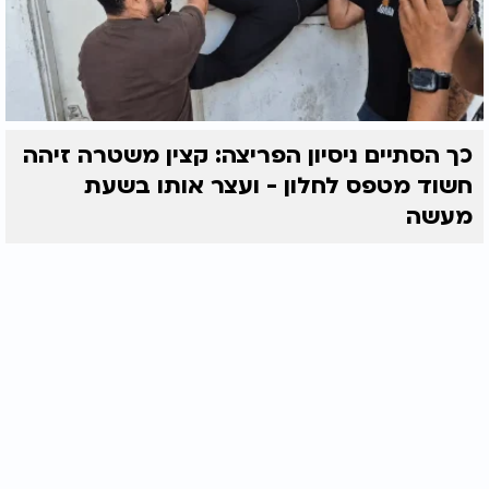
כך הסתיים ניסיון הפריצה: קצין משטרה זיהה
חשוד מטפס לחלון - ועצר אותו בשעת
מעשה