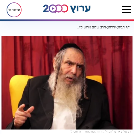
שידור חי
דף הבית
יהדות
הרב שלום ארוש מזהיר: "המחלוקת הורגת את החיות הרוחנית של האדם"
הרב שלום ארוש: "המחלוקת הורגת את החיות הרוחנית"