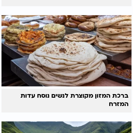
ברכת המזון מקוצרת לנשים נוסח עדות
המזרח