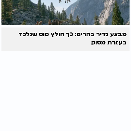
מבצע נדיר בהרים: כך חולץ סוס שנלכד
בעזרת מסוק