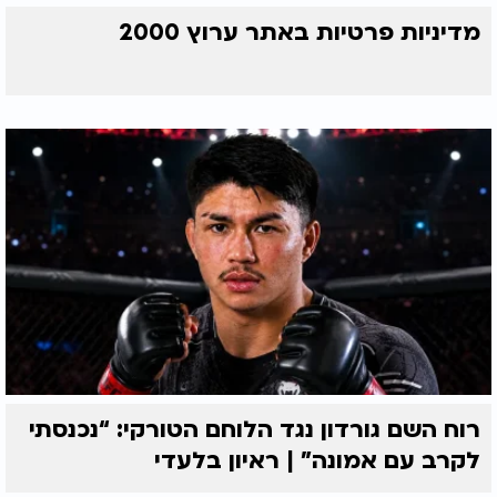
מדיניות פרטיות באתר ערוץ 2000
רוח השם גורדון נגד הלוחם הטורקי: “נכנסתי
לקרב עם אמונה” | ראיון בלעדי