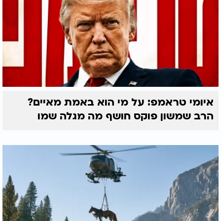
איומי טראמפ: על מי הוא באמת מאיים?
הרב שמשון פוקס חושף מה מגלה שמו