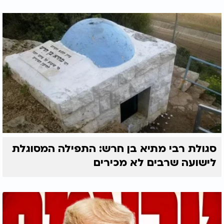
סגולת רבי מתיא בן חרש: התפילה המסוגלת
לישועה שרבים לא מכירים