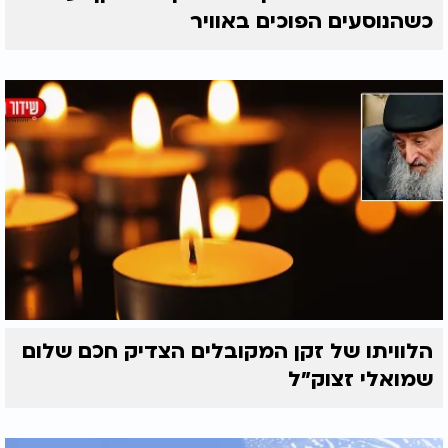
כשהנוסעים הפוכים באוויר
הלוויתו של זקן המקובלים הצדיק חכם שלום
שמואלי זצוק״ל