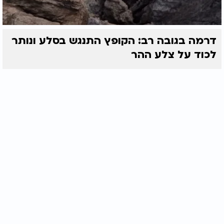
דרמה בגובה רב: הקופץ התנגש בסלע ונותר
לכוד על צלע ההר