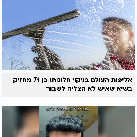
אליפות העולם בניקוי חלונות: בן 71 מחזיק
בשיא שאיש לא הצליח לשבור