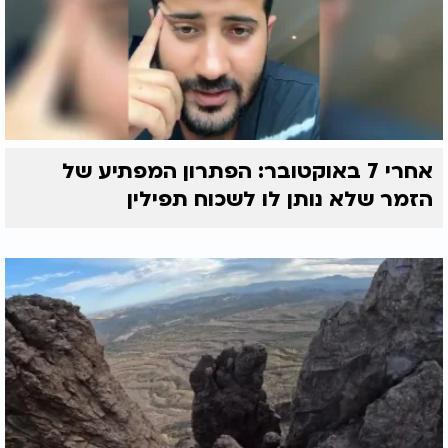
אחרי 7 באוקטובר: הפתרון המפתיע של
הזמר שלא נותן לו לשכוח תפילין