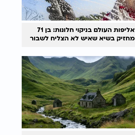
אליפות העולם בניקוי חלונות: בן 71
מחזיק בשיא שאיש לא הצליח לשבור