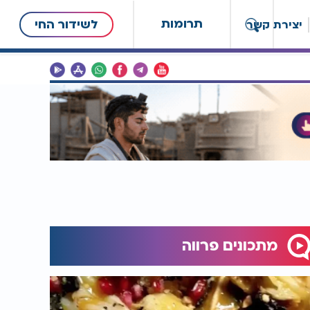
תרומות
לשידור החי
יצירת קשר
מתכונים פרווה