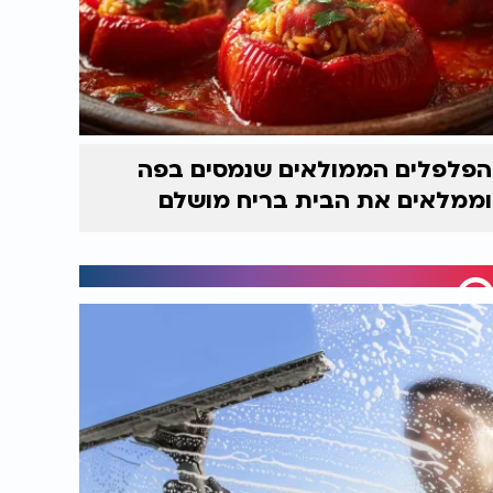
הפלפלים הממולאים שנמסים בפה
וממלאים את הבית בריח מושלם