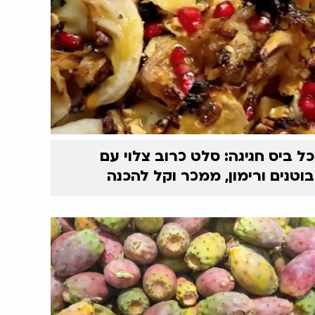
כל ביס חגיגה: סלט כרוב צלוי עם
בוטנים ורימון, ממכר וקל להכנה