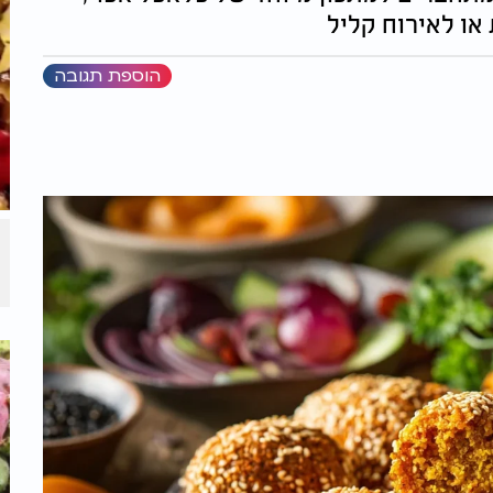
ו לאירוח קליל
הוספת תגובה