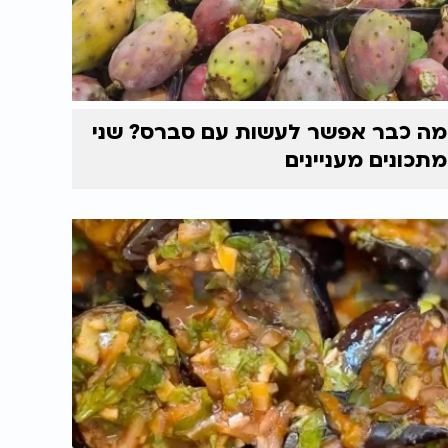
מה כבר אפשר לעשות עם סברס? שני
מתכונים מעניינים