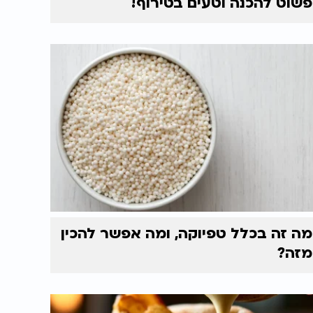
פשוט להכנה וטעים בטירוף!
מה זה בכלל טפיוקה, ומה אפשר להכין
מזה?