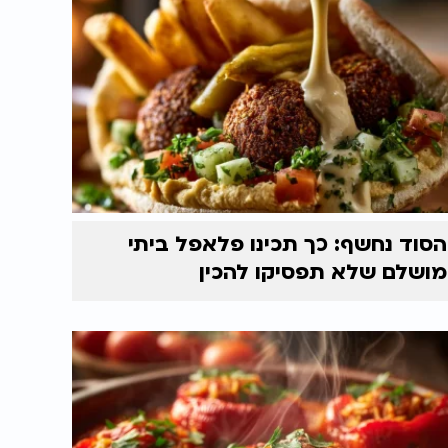
הסוד נחשף: כך תכינו פלאפל ביתי
מושלם שלא תפסיקו להכין