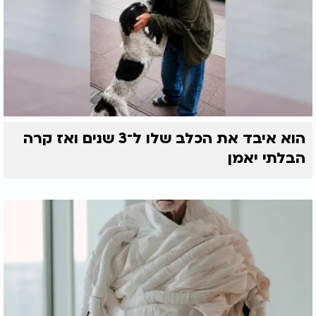
הוא איבד את הכלב שלו ל־3 שנים ואז קרה
הבלתי יאמן