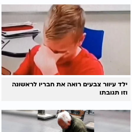
ילד עיוור צבעים רואה את חבריו לראשונה
וזו תגובתו