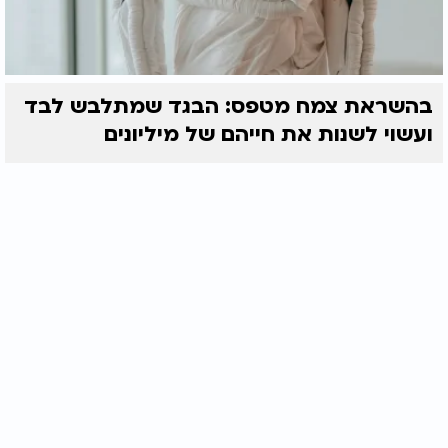
בהשראת צמח מטפס: הבגד שמתלבש לבד
ועשוי לשנות את חייהם של מיליונים