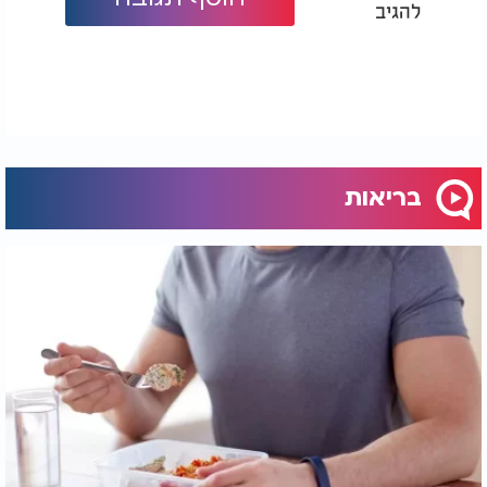
להגיב
בריאות