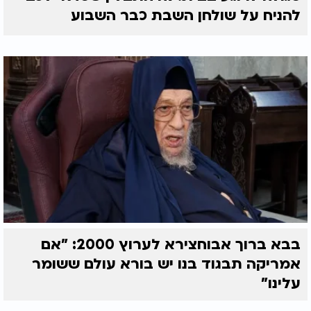
להניח על שולחן השבת כבר השבוע
בבא ברוך אבוחצירא לערוץ 2000: "אם
אמריקה תבגוד בנו יש בורא עולם ששומר
עלינו"