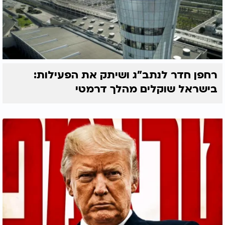
רחפן חדר לנתב"ג ושיתק את הפעילות:
בישראל שוקלים מהלך דרמטי