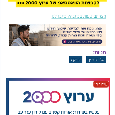
לקבוצות הוואטסאפ של ערוץ 2000 >>>
מצאתם טעות בכתבה? כתבו לנו
תגיות:
אלי הרצליך
מוזיקה
שידור חי
עכשיו בשידור: אורות קטנים עם לירון עזר עם