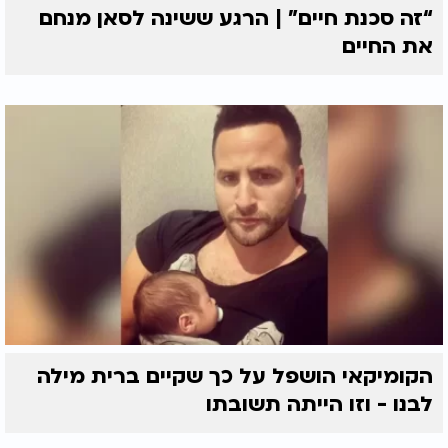
“זה סכנת חיים” | הרגע ששינה לסאן מנחם
את החיים
הקומיקאי הושפל על כך שקיים ברית מילה
לבנו - וזו הייתה תשובתו