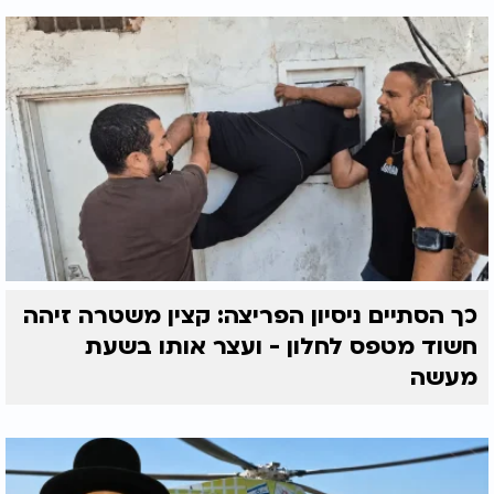
כך הסתיים ניסיון הפריצה: קצין משטרה זיהה
חשוד מטפס לחלון - ועצר אותו בשעת
מעשה