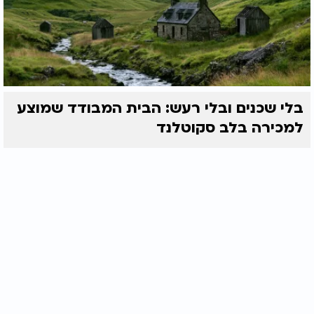
בלי שכנים ובלי רעש: הבית המבודד שמוצע
למכירה בלב סקוטלנד