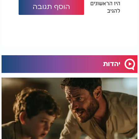
היו הראשונים
הוסף תגובה
להגיב
יהדות