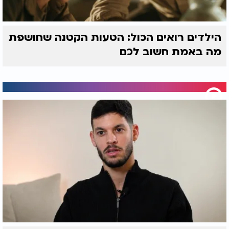
הילדים רואים הכול: הטעות הקטנה שחושפת
מה באמת חשוב לכם