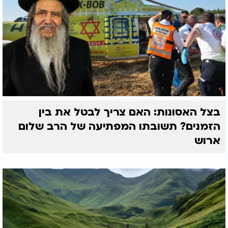
בצל האסונות: האם צריך לבטל את בין
הזמנים? תשובתו המפתיעה של הרב שלום
ארוש