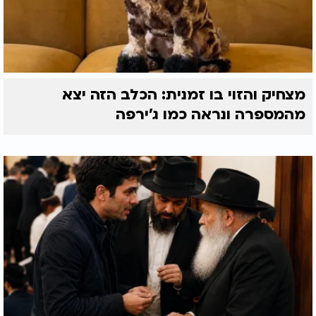
מצחיק והזוי בו זמנית: הכלב הזה יצא
מהמספרה ונראה כמו ג'ירפה