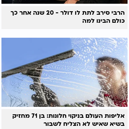
הרבי סירב לתת לו דולר - 20 שנה אחר כך
כולם הבינו למה
אליפות העולם בניקוי חלונות: בן 71 מחזיק
בשיא שאיש לא הצליח לשבור