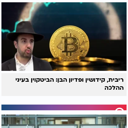
ריבית, קידושין ופדיון הבן: הביטקוין בעיני
ההלכה