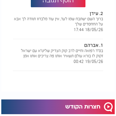
הוסף תגובה
2. עידן
ברוך השם ישתבח שמו לעד, אין עוד מלבדוו תוודה לך אבא
על החחסדים שלך
18/05/26 17:44
1. אברהם
בס"ד רפואה וחיים לרב קוק הצדיק שליט"א עם ישראל
זקוק לו בורא עולם תשאיר אותו פה צריכים אותו אמן
19/05/26 00:42
חצרות הקודש