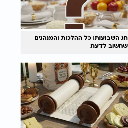
חג השבועות: כל ההלכות והמנהגים
שחשוב לדעת