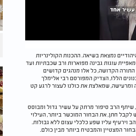
הודיים נמצאת בשיאה. ההכנות הקולינריות
אפיית עוגות גבינה מפוארות ורב שכבתיות ועד
 התורה הקדושה, כל אלו מנהגים קדושים
ונים הללו, הצדיק המפורסם רבי אלימלך
 ומרעישה, שמאלצת את כולנו לעצור לרגע קט
 שיתף הרב סיפור מרתק על עשיר גדול ומבוסס
 לקבל חתן, את הבחור המוכשר ביותר, העילוי
הב וירעיף עליו שפע כלכלי עצום ללא גבולות.
חור המצטיין והמבטיח ביותר מבין כולם.