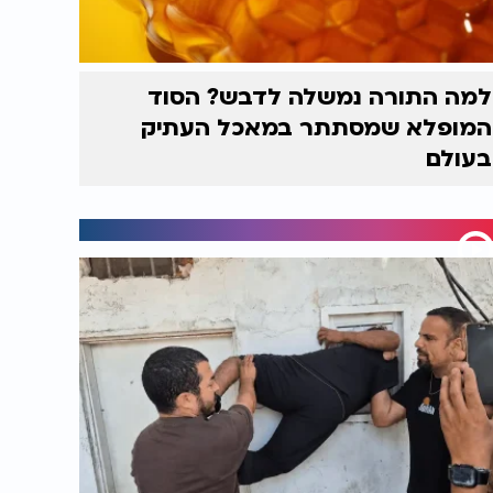
למה התורה נמשלה לדבש? הסוד
המופלא שמסתתר במאכל העתיק
בעולם