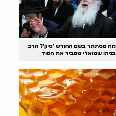
מה מסתתר בשם החודש 'סיון'? הרב
בניהו שמואלי מסביר את הסוד