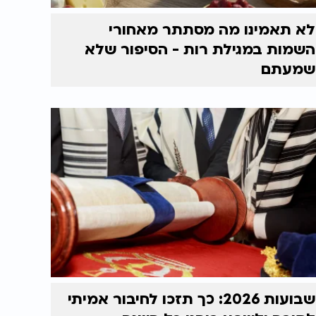
לא תאמינו מה מסתתר מאחורי
השמות במגילת רות - הסיפור שלא
שמעתם
שבועות 2026: כך תזכו לחיבור אמיתי