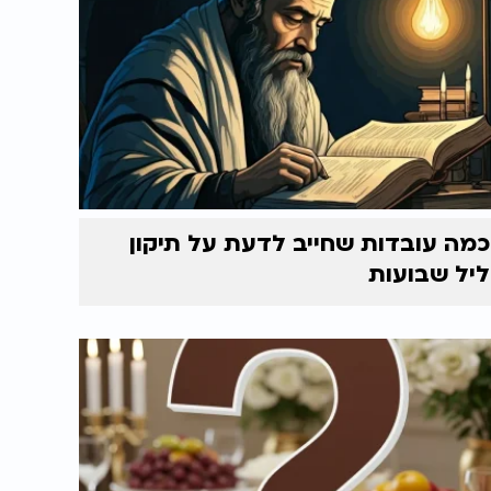
כמה עובדות שחייב לדעת על תיקון
ליל שבועות