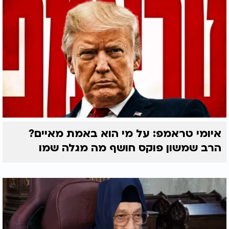
איומי טראמפ: על מי הוא באמת מאיים?
הרב שמשון פוקס חושף מה מגלה שמו