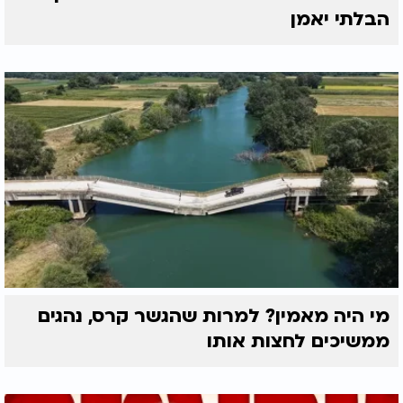
הבלתי יאמן
מי היה מאמין? למרות שהגשר קרס, נהגים
ממשיכים לחצות אותו