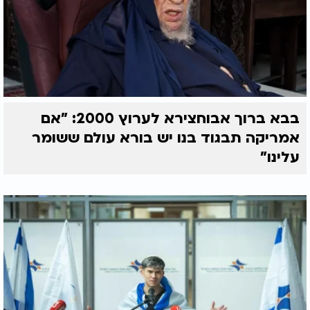
בבא ברוך אבוחצירא לערוץ 2000: "אם
אמריקה תבגוד בנו יש בורא עולם ששומר
עלינו"