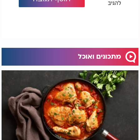
להגיב
מתכונים ואוכל