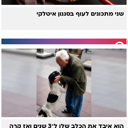
שני מתכונים לעוף בסגנון איטלקי
הוא איבד את הכלב שלו ל־3 שנים ואז קרה