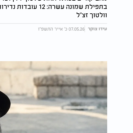
בתפילת שמונה עשרה: 
וולטוך זצ"ל
07.05.26 כ' אייר התשפ"ו
עידו צוקר