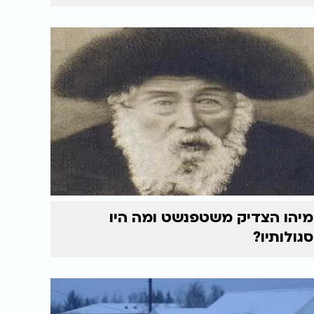
מיהו הצדיק משטפנשט ומה היו
סגולותיו?