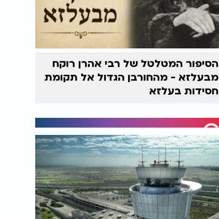
הסיפור המטלטל של רבי אהרן רוקח
מבעלזא - מהחורבן הגדול אל תקומת
חסידות בעלזא