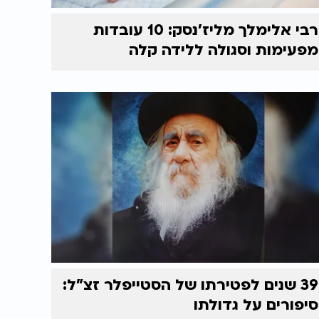
רבי אלימלך מליז’נסק: 10 עובדות
מפעימות וסגולה ללידה קלה
39 שנים לפטירתו של הסטייפלר זצ"ל:
סיפורים על גדולתו