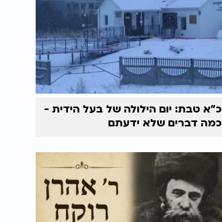
כ"א טבת: יום הילולה של בעל הידית -
כמה דברים שלא ידעתם