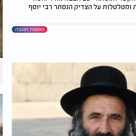
12 עובדות נדירות ומטלטלות על הצדיק הנסתר רבי יוסף
הוספת תגובה