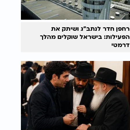
רחפן חדר לנתב"ג ושיתק את
הפעילות: בישראל שוקלים מהלך
דרמטי