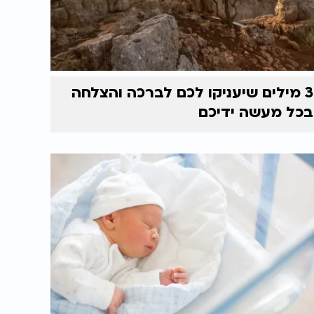
3 מילים שיעניקו לכם לברכה והצלחה
בכל מעשה ידיכם