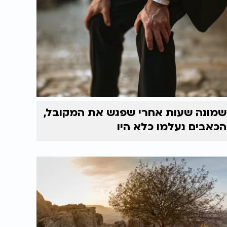
שמונה שעות אחרי שפגש את המקובל,
הכאבים נעלמו כלא היו