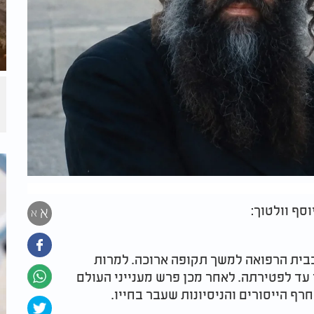
א
א
בבית הרפואה למשך תקופה ארוכה. למרות
 עד לפטירתה. לאחר מכן פרש מענייני העולם
ף הייסורים והניסיונות שעבר בחייו
.