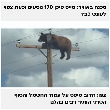
סכנה באוויר: טייס סיכן 170 נוסעים וכעת צפוי
לעונש כבד
צפו: הדוב טיפס על עמוד החשמל והסוף
הטרגי הותיר רבים בהלם