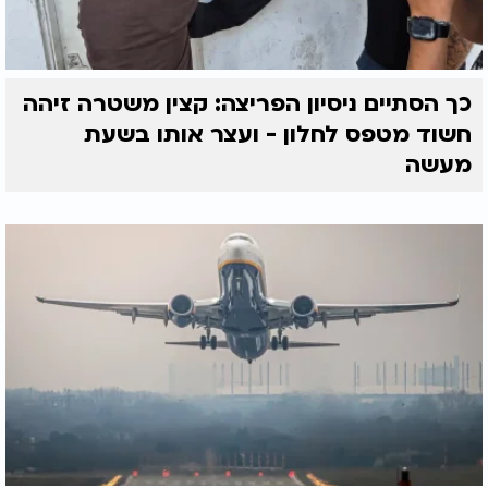
כך הסתיים ניסיון הפריצה: קצין משטרה זיהה
חשוד מטפס לחלון - ועצר אותו בשעת
מעשה