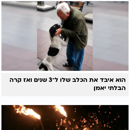
הוא איבד את הכלב שלו ל־3 שנים ואז קרה
הבלתי יאמן