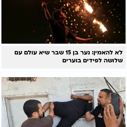
לא להאמין: נער בן 15 שבר שיא עולם עם
שלושה לפידים בוערים