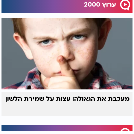
ערוץ 2000
מעכבת את הגאולה: עצות על שמירת הלשון