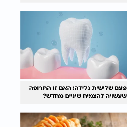
פעם שלישית גלידה: האם זו התרופה
שעשויה להצמיח שיניים מחדש?