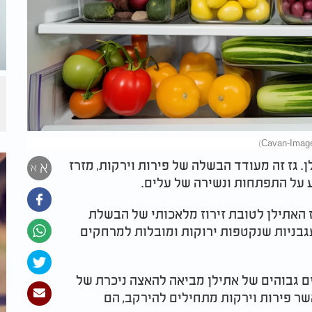
. גז זה מעודד הבשלה של פירות וירקות, מזרז
א
א
 על התפתחות ונשירה של עלים.
 האתילן לטובת זירוז מלאכותי של הבשלת
עגבניות שנקטפות ירוקות ומובלות למרחקים
ם גבוהים של אתילן מביאה להאצה ניכרת של
שר פירות וירקות מתחילים להירקב, הם