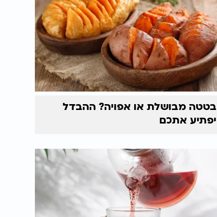
בטטה מבושלת או אפויה? ההבדל
יפתיע אתכם