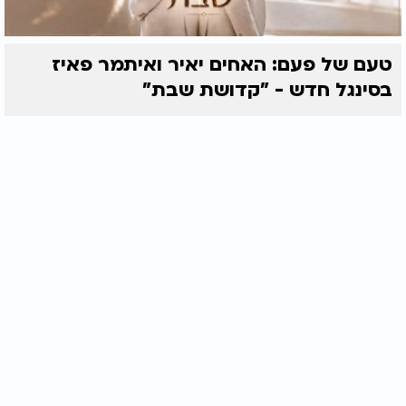
טעם של פעם: האחים יאיר ואיתמר פאיז
בסינגל חדש - "קדושת שבת"