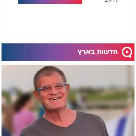
חדשות בארץ