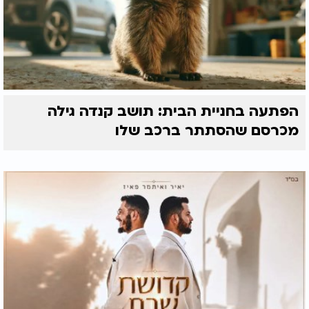
הפתעה בחניית הבית: תושב קנדה גילה
מכרסם שהסתתר ברכב שלו