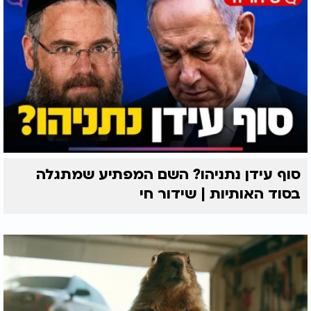
סוף עידן נתניהו? השם המפתיע שמתגלה
בסוד האותיות | שידור חי