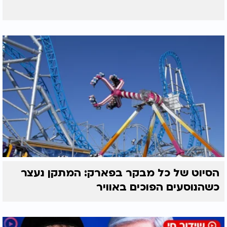
הסיוט של כל מבקר בפארק: המתקן נעצר
כשהנוסעים הפוכים באוויר