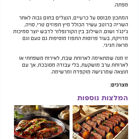
מפתה.
המתכון מבוסס על כרעיים, הנצלים בחום גבוה לאחר
השריה ברוטב עשיר הכולל מיץ תפוזים טרי, סויה,
ג’ינג’ר ושום. השילוב בין הקורנפלור לדבש יוצר סמיכות
מדויקת, בעוד פרוסות התפוז מוסיפות גם טעם וגם
מראה חגיגי.
זו מנה שמתאימה לארוחת שבת, לאירוח משפחתי או
לארוחת ערב מושקעת, בלי עבודה מסובכת, אך עם
תוצאה שמרגישה מוקפדת ומרשימה.
מצרכים:
המלצות נוספות