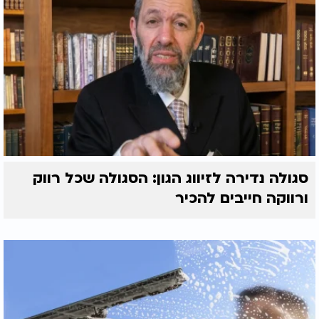
סגולה נדירה לזיווג הגון: הסגולה שכל רווק
ורווקה חייבים להכיר