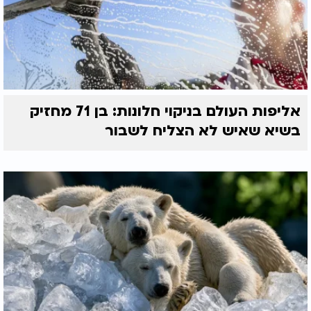
אליפות העולם בניקוי חלונות: בן 71 מחזיק
בשיא שאיש לא הצליח לשבור