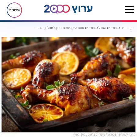
שידור חי
דף הבית
מתכונים ואוכל
מתכונים מנות עיקריות
מתכון לשולחן השבת: עוף בתפוזים ברוטב עמוק ומעודן
מתכון לשולחן השבת: עוף בתפוזים ברוטב עמוק ומעודן