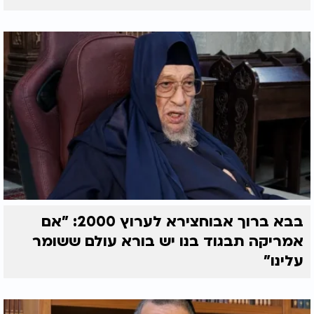
בבא ברוך אבוחצירא לערוץ 2000: "אם
אמריקה תבגוד בנו יש בורא עולם ששומר
עלינו"