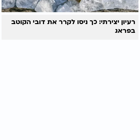
רעיון יצירתי: כך ניסו לקרר את דובי הקוטב
בפראג