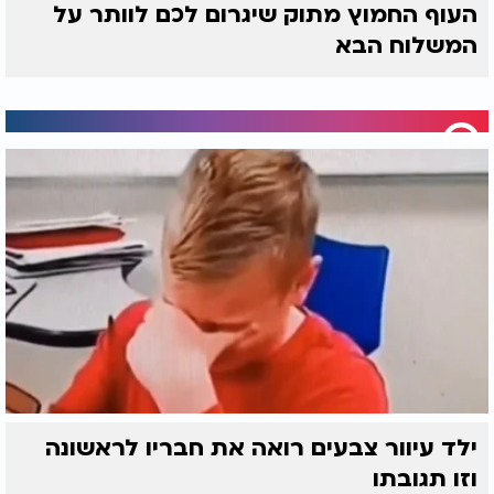
העוף החמוץ מתוק שיגרום לכם לוותר על
המשלוח הבא
ילד עיוור צבעים רואה את חבריו לראשונה
וזו תגובתו