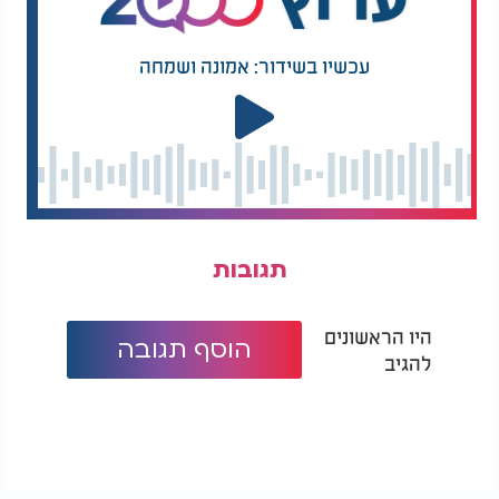
עכשיו בשידור: אמונה ושמחה
תגובות
היו הראשונים
הוסף תגובה
להגיב