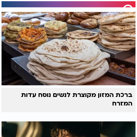
ברכת המזון מקוצרת לנשים נוסח עדות
המזרח