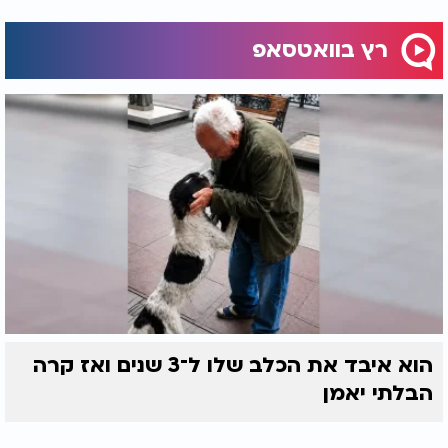
רץ בוואטסאפ
הוא איבד את הכלב שלו ל־3 שנים ואז קרה
הבלתי יאמן