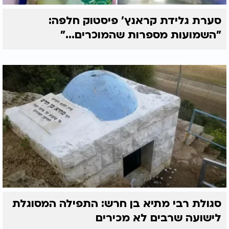
סערת גלידת קראנץ' פיסטוק חלפה:
"השמועות מספרות שהמוכרים..."
סגולת רבי מתיא בן חרש: התפילה המסוגלת
לישועה שרבים לא מכירים