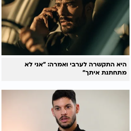
היא התקשרה לערבי ואמרה: "אני לא
מתחתנת איתך"