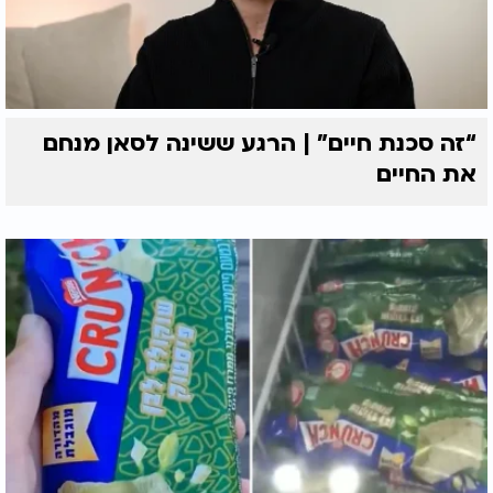
“זה סכנת חיים” | הרגע ששינה לסאן מנחם
את החיים