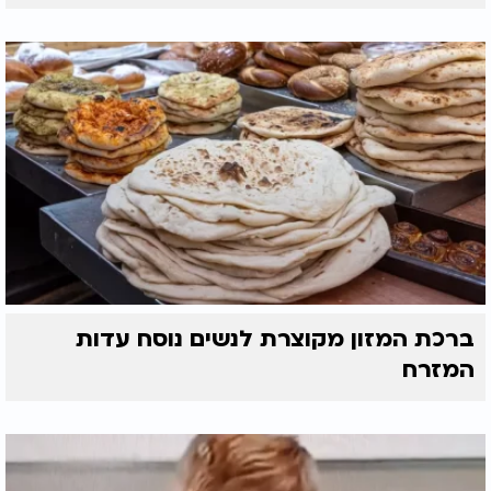
ברכת המזון מקוצרת לנשים נוסח עדות
המזרח