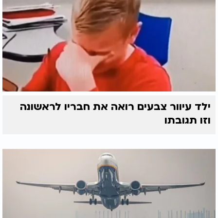
ילד עיוור צבעים רואה את חבריו לראשונה
וזו תגובתו