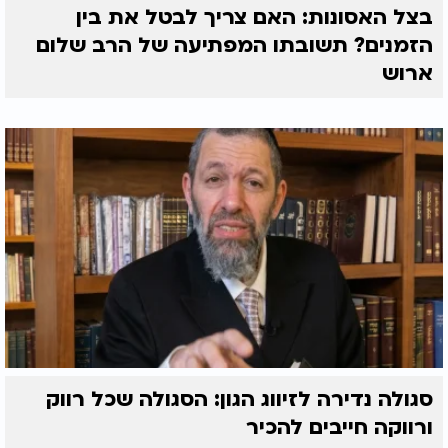
ותעמולה".
בצל האסונות: האם צריך לבטל את בין
הזמנים? תשובתו המפתיעה של הרב שלום
ארוש
סגולה נדירה לזיווג הגון: הסגולה שכל רווק
ורווקה חייבים להכיר