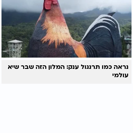
נראה כמו תרנגול ענק: המלון הזה שבר שיא
עולמי