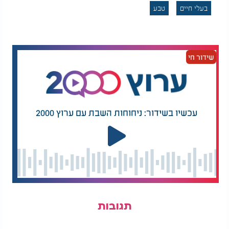
בעלי חיים
טבע
שידור חי
עכשיו בשידור: ניחוחות השבת עם ערוץ 2000
תגובות