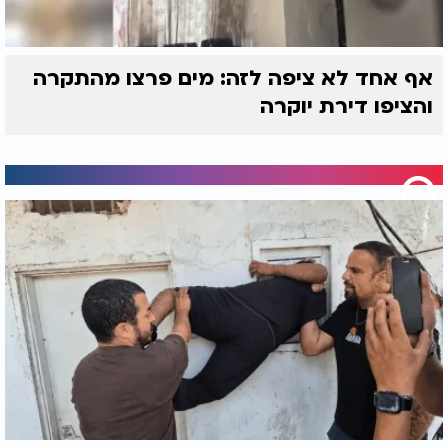
אף אחד לא ציפה לזה: מים פרצו מהתקרה
והציפו דירת יוקרה