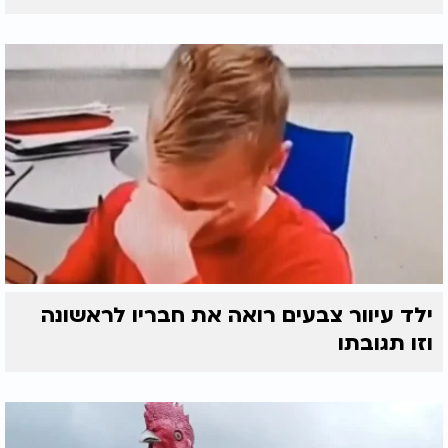
ילד עיוור צבעים רואה את חבריו לראשונה
וזו תגובתו